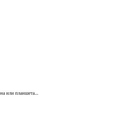
а или планшета...