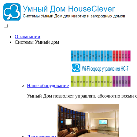
О компании
Системы Умный дом
Наше оборудование
Умный Дом позволяет управлять абсолютно всеми с
Для квартиры