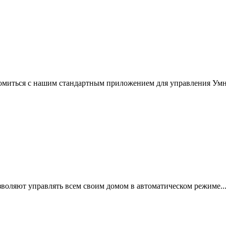
комиться с нашим стандартным приложением для управления Умн
воляют управлять всем своим домом в автоматическом режиме..