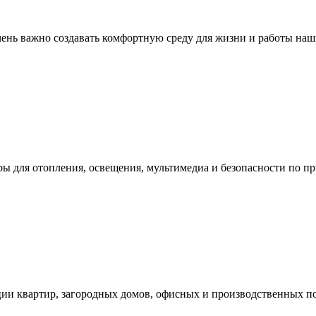
ень важно создавать комфортную среду для жизни и работы наши
ы для отопления, освещения, мультимедиа и безопасности по п
ии квартир, загородных домов, офисных и производственных п