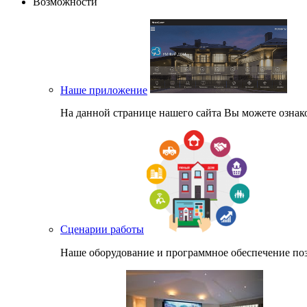
Возможности
Наше приложение
На данной странице нашего сайта Вы можете озна
Сценарии работы
Наше оборудование и программное обеспечение поз