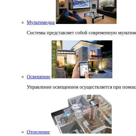
Мультимедиа
Системы представляет собой современную мультимед
Освещение
Управление освещением осуществляется при помощи 
Отопление