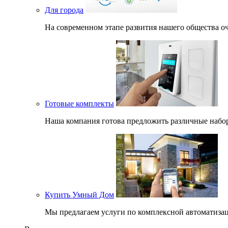
Для города
На современном этапе развития нашего общеcтва оч
Готовые комплекты
Наша компания готова предложить различные набор
Купить Умный Дом
Мы предлагаем услуги по комплексной автоматизац