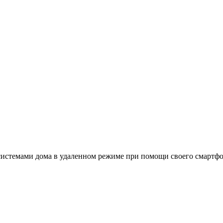
истемами дома в удаленном режиме при помощи своего смартфон