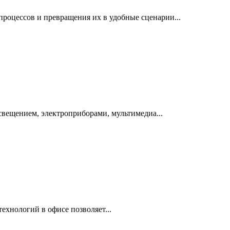
роцессов и превращения их в удобные сценарии...
вещением, электроприборами, мультимедиа...
хнологий в офисе позволяет...