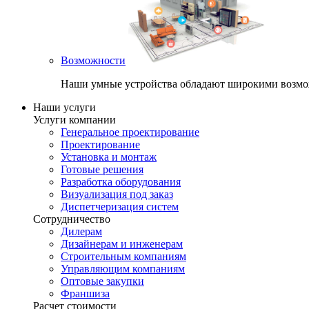
Возможности
Наши умные устройства обладают широкими возмож
Наши услуги
Услуги компании
Генеральное проектирование
Проектирование
Установка и монтаж
Готовые решения
Разработка оборудования
Визуализация под заказ
Диспетчеризация систем
Сотрудничество
Дилерам
Дизайнерам и инженерам
Строительным компаниям
Управляющим компаниям
Оптовые закупки
Франшиза
Раcчет стоимости