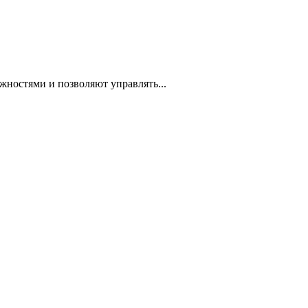
ностями и позволяют управлять...