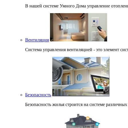
В нашей системе Умного Дома управление отоплени
Вентиляция
Система управления вентиляцией - это элемент сис
Безопасность
Безопасность жилья строится на системе различных