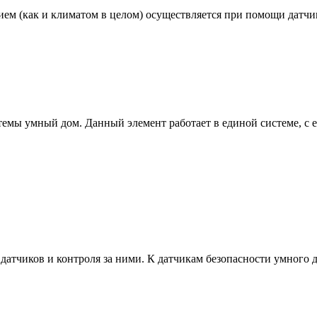
ем (как и климатом в целом) осуществляется при помощи датчи
темы умный дом. Данный элемент работает в единой системе, с
 датчиков и контроля за ними. К датчикам безопасности умного 