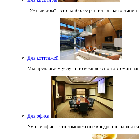
"Умный дом" - это наиболее рациональная организ
Для коттеджей
Мы предлагаем услуги по комплексной автоматизац
Для офиса
Умный офис – это комплексное внедрение нашей си