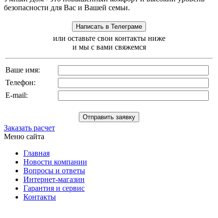
безопасности для Вас и Вашей семьи.
или оставьте свои контакты ниже
и мы с вами свяжемся
Ваше имя:
Телефон:
E-mail:
Заказать расчет
Меню сайта
Главная
Новости компании
Вопросы и ответы
Интернет-магазин
Гарантия и сервис
Контакты