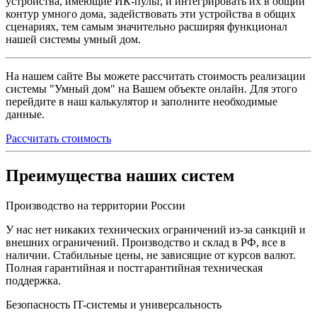
устройства, имеющие
ИК-пульт
, и интегрировать их в общий
контур умного дома, задействовать эти устройства в общих
сценариях, тем самым значительно расширяя функционал
нашей системы умный дом.
На нашем сайте Вы можете рассчитать стоимость реализации
системы "Умный дом" на Вашем объекте онлайн. Для этого
перейдите в наш калькулятор и заполните необходимые
данные.
Рассчитать стоимость
Преимущества наших систем
Производство на территории России
У нас нет никаких технических ограничений из-за санкций и
внешних ограничений. Производство и склад в РФ, все в
наличии. Стабильные цены, не зависящие от курсов валют.
Полная гарантийная и постгарантийная техническая
поддержка.
Безопасность IT-системы и универсальность