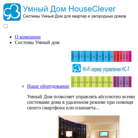
О компании
Системы Умный дом
Наше оборудование
Умный Дом позволяет управлять абсолютно всеми
системами дома в удаленном режиме при помощи
своего смартфона или планшета...