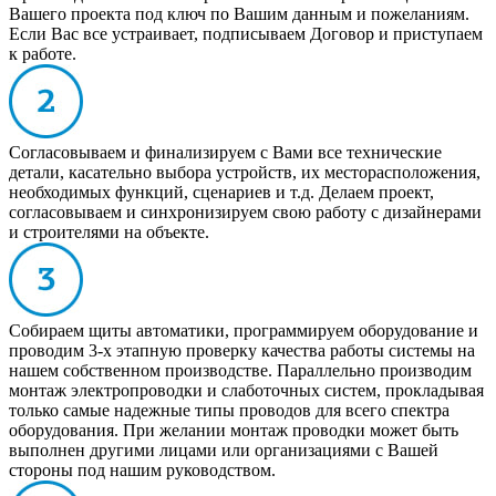
Вашего проекта под ключ по Вашим данным и пожеланиям.
Если Вас все устраивает, подписываем Договор и приступаем
к работе.
Согласовываем и финализируем с Вами все технические
детали, касательно выбора устройств, их месторасположения,
необходимых функций, сценариев и т.д. Делаем проект,
согласовываем и синхронизируем свою работу с дизайнерами
и строителями на объекте.
Собираем щиты автоматики, программируем оборудование и
проводим 3-х этапную проверку качества работы системы на
нашем собственном производстве. Параллельно производим
монтаж электропроводки и слаботочных систем, прокладывая
только самые надежные типы проводов для всего спектра
оборудования. При желании монтаж проводки может быть
выполнен другими лицами или организациями с Вашей
стороны под нашим руководством.