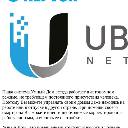
Наша система Умный Дом всегда работает в автономном
режиме, не требующем постоянного присутствия человека.
Поэтому Вы можете управлять своим домом даже находясь на
работе или в отпуске в другой стране. При помощи своего
смартфона Вы можете внести необходимые корректировки в
работу системы, изменить ее настройки.
Умный Дом - это повышенный комфорт и высокий уровень