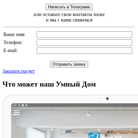
или оставьте свои контакты ниже
и мы с вами свяжемся
Ваше имя:
Телефон:
E-mail:
Заказать расчет
Что может наш Умный Дом