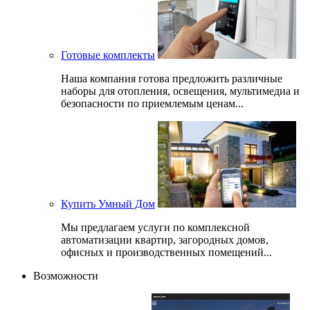
Готовые комплекты
Наша компания готова предложить различные
наборы для отопления, освещения, мультимедиа и
безопасности по приемлемым ценам...
Купить Умный Дом
Мы предлагаем услуги по комплексной
автоматизации квартир, загородных домов,
офисных и производственных помещений...
Возможности