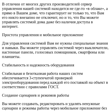
В отличии от многих других производителей сервер
управления нашей системой находится не где-то «в облаке», а
прямо в Вашем доме, что гарантирует не только то, что Вам
его никто внезапно не отключит, но и то, что Вы можете
управлять системой дома даже без наличия доступа в
интернет.
Простота управления и мобильное приложение
Для управления системой Вам не нужны специальные знания
и навыки. Вы можете управлять системой через выключатели,
настенные панели, голосовых помощников, смартфоны или
планшеты.
Стабильность и надежность оборудования
Стабильная и безотказная работа наших систем
обеспечивается 3-ступенчатой проверкой
электрооборудования перед каждой его поставкой на объект в
соответствии с правилами ГОСТ.
Создание сценариев и режимов работы
Вы можете создавать, редактировать и удалять ненужные
сценарии и режимы работы через мобильное приложение без