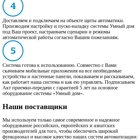
Доставляем и подключаем на объекте щиты автоматики.
Производим настройку и пуско-наладку системы Умный дом
под Ваш проект, настраиваем сценарии и режимы
автоматической работы согласно Вашим пожеланиям.
Система готова к использованию. Совместно с Вами
скачиваем мобильные приложения на все необходимые
устройства и настенные панели, показываем и рассказываем,
как работает наша система и как ею управлять. Подписываем
Акт приемки-передачи с гарантией 5 лет на основное
оборудование системы «Умный дом».
Наши поставщики
Мы используем только самое современное и надежное
оборудование российских, европейских и азиатских
производителей для того, чтобы обеспечить широкий
функционал и высокое качество наших систем автоматизации: