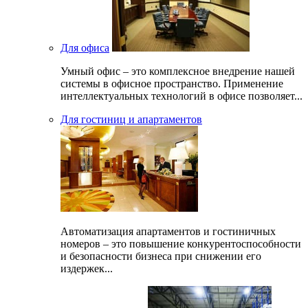
Для офиса
Умный офис – это комплексное внедрение нашей
системы в офисное пространство. Применение
интеллектуальных технологий в офисе позволяет...
Для гостиниц и апартаментов
Автоматизация апартаментов и гостиничных
номеров – это повышение конкурентоспособности
и безопасности бизнеса при снижении его
издержек...