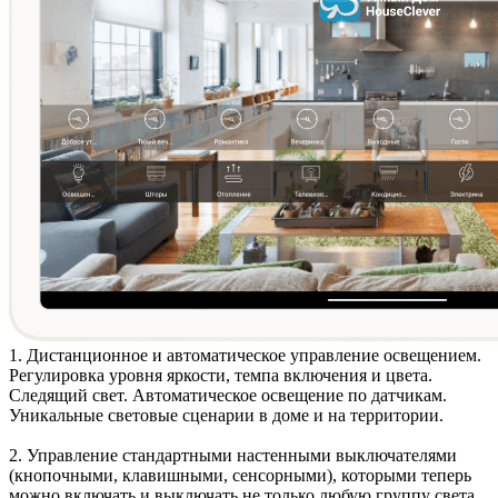
1. Дистанционное и автоматическое
управление освещением
.
Регулировка уровня яркости, темпа включения и цвета.
Следящий свет. Автоматическое освещение по датчикам.
Уникальные световые сценарии в доме и на территории.
2. Управление стандартными
настенными выключателями
(кнопочными, клавишными, сенсорными)
, которыми теперь
можно включать и выключать не только любую группу света,