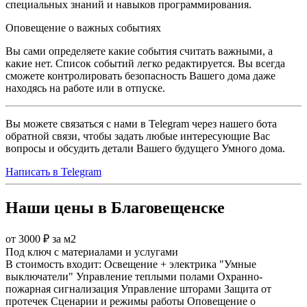
специальных знаний и навыков программирования.
Оповещение о важных событиях
Вы сами определяете какие события считать важными, а
какие нет. Список событий легко редактируется. Вы всегда
сможете контролировать безопасность Вашего дома даже
находясь на работе или в отпуске.
Вы можете связаться с нами в Telegram через нашего бота
обратной связи, чтобы задать любые интересующие Вас
вопросы и обсудить детали Вашего будущего Умного дома.
Написать в Telegram
Наши цены в Благовещенске
от 3000 ₽ за м2
Под ключ с материалами и услугами
В стоимость входит:
Освещение + электрика
"Умные
выключатели"
Управление теплыми полами
Охранно-
пожарная сигнализация
Управление шторами
Защита от
протечек
Сценарии и режимы работы
Оповещение о