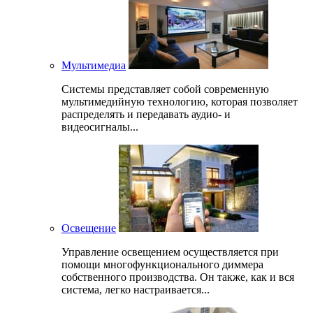
Мультимедиа
Системы представляет собой современную
мультимедийную технологию, которая позволяет
распределять и передавать аудио- и
видеосигналы...
Освещение
Управление освещением осуществляется при
помощи многофункционального диммера
собственного производства. Он также, как и вся
система, легко настраивается...