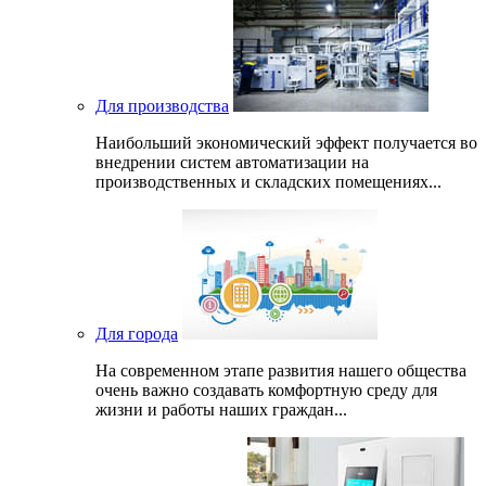
Для производства
Наибольший экономический эффект получается во
внедрении систем автоматизации на
производственных и складских помещениях...
Для города
На современном этапе развития нашего общеcтва
очень важно создавать комфортную среду для
жизни и работы наших граждан...