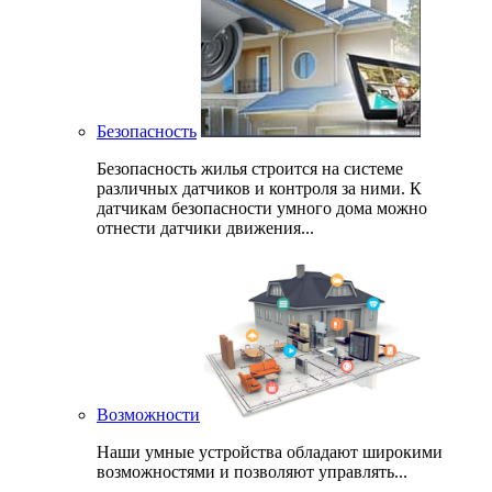
Безопасность
Безопасность жилья строится на системе
различных датчиков и контроля за ними. К
датчикам безопасности умного дома можно
отнести датчики движения...
Возможности
Наши умные устройства обладают широкими
возможностями и позволяют управлять...