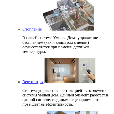
Отопление
В нашей системе Умного Дома управление
отоплением (как и климатом в целом)
осуществляется при помощи датчиков
температуры.
Вентиляция
Система управления вентиляцией - это элемент
системы умный дом. Данный элемент работает в
единой системе, с едиными сценариями, что
повышает её эффективность.