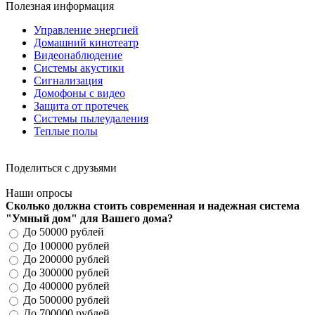
Полезная информация
Управление энергией
Домашний кинотеатр
Видеонаблюдение
Системы акустики
Сигнализация
Домофоны с видео
Защита от протечек
Системы пылеудаления
Теплые полы
Поделиться с друзьями
Наши опросы
Сколько должна стоить современная и надежная система
"Умный дом" для Вашего дома?
До 50000 рублей
До 100000 рублей
До 200000 рублей
До 300000 рублей
До 400000 рублей
До 500000 рублей
До 700000 рублей