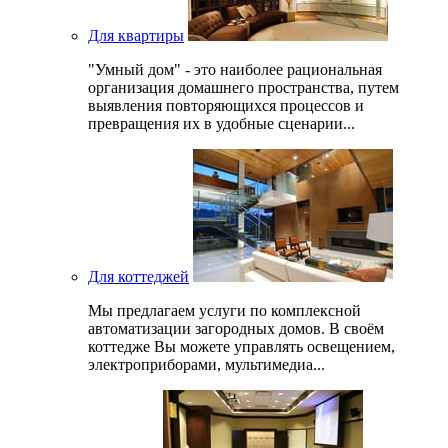
Для квартиры
"Умный дом" - это наиболее рациональная
организация домашнего пространства, путем
выявления повторяющихся процессов и
превращения их в удобные сценарии...
Для коттеджей
Мы предлагаем услуги по комплексной
автоматизации загородных домов. В своём
коттедже Вы можете управлять освещением,
электроприборами, мультимедиа...