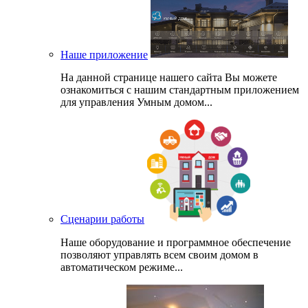
Наше приложение
На данной странице нашего сайта Вы можете
ознакомиться с нашим стандартным приложением
для управления Умным домом...
Сценарии работы
Наше оборудование и программное обеспечение
позволяют управлять всем своим домом в
автоматическом режиме...