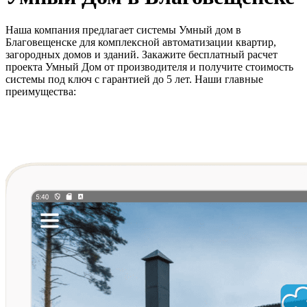
Наша компания предлагает системы Умный дом в
Благовещенске для комплексной автоматизации квартир,
загородных домов и зданий. Закажите бесплатный расчет
проекта Умный Дом от производителя и получите стоимость
системы под ключ с гарантией до 5 лет. Наши главные
преимущества: