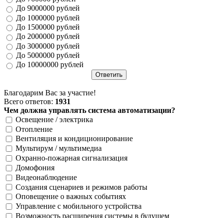
До 9000000 рублей
До 1000000 рублей
До 1500000 рублей
До 2000000 рублей
До 3000000 рублей
До 5000000 рублей
До 10000000 рублей
Благодарим Вас за участие!
Всего ответов:
1931
Чем должна управлять система автоматизации?
Освещение / электрика
Отопление
Вентиляция и кондиционирование
Мультирум / мультимедиа
Охранно-пожарная сигнализация
Домофония
Видеонаблюдение
Создания сценариев и режимов работы
Оповещение о важных событиях
Управление с мобильного устройства
Возможность расширения системы в будущем