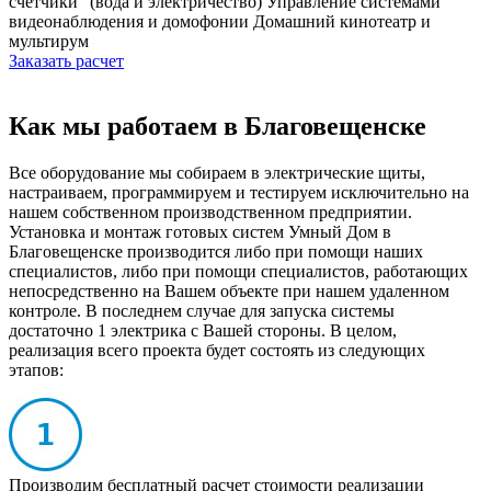
счетчики" (вода и электричество)
Управление системами
видеонаблюдения и домофонии
Домашний кинотеатр и
мультирум
Заказать расчет
Как мы работаем в Благовещенске
Все оборудование мы собираем в электрические щиты,
настраиваем, программируем и тестируем исключительно на
нашем собственном производственном предприятии.
Установка и монтаж готовых систем Умный Дом в
Благовещенске производится либо при помощи наших
специалистов, либо при помощи специалистов, работающих
непосредственно на Вашем объекте при нашем удаленном
контроле. В последнем случае для запуска системы
достаточно 1 электрика с Вашей стороны. В целом,
реализация всего проекта будет состоять из следующих
этапов:
Производим бесплатный расчет стоимости реализации