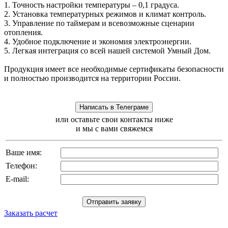
1. Точность настройки температуры – 0,1 градуса.
2. Установка температурных режимов и климат контроль.
3. Управление по таймерам и всевозможные сценарии
отопления.
4. Удобное подключение и экономия электроэнергии.
5. Легкая интеграция со всей нашей системой Умный Дом.
Продукция имеет все необходимые сертификаты безопасности
и полностью производится на территории России.
или оставьте свои контакты ниже
и мы с вами свяжемся
Ваше имя:
Телефон:
E-mail:
Заказать расчет