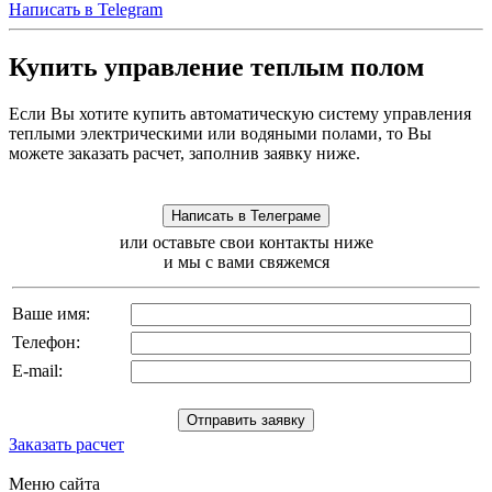
Написать в Telegram
Купить управление теплым полом
Если Вы хотите купить автоматическую систему управления
теплыми электрическими или водяными полами, то Вы
можете заказать расчет, заполнив заявку ниже.
или оставьте свои контакты ниже
и мы с вами свяжемся
Ваше имя:
Телефон:
E-mail:
Заказать расчет
Меню сайта