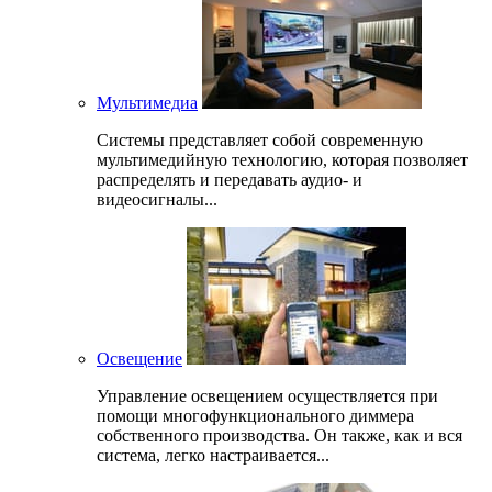
Мультимедиа
Системы представляет собой современную
мультимедийную технологию, которая позволяет
распределять и передавать аудио- и
видеосигналы...
Освещение
Управление освещением осуществляется при
помощи многофункционального диммера
собственного производства. Он также, как и вся
система, легко настраивается...