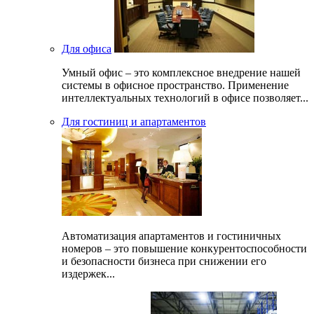
Для офиса
Умный офис – это комплексное внедрение нашей
системы в офисное пространство. Применение
интеллектуальных технологий в офисе позволяет...
Для гостиниц и апартаментов
Автоматизация апартаментов и гостиничных
номеров – это повышение конкурентоспособности
и безопасности бизнеса при снижении его
издержек...