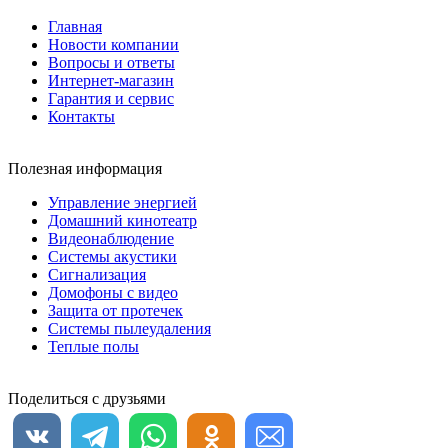
Главная
Новости компании
Вопросы и ответы
Интернет-магазин
Гарантия и сервис
Контакты
Полезная информация
Управление энергией
Домашний кинотеатр
Видеонаблюдение
Системы акустики
Сигнализация
Домофоны с видео
Защита от протечек
Системы пылеудаления
Теплые полы
Поделиться с друзьями