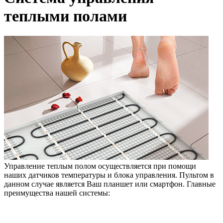
теплыми полами
Управление теплым полом осуществляется при помощи
наших датчиков температуры и блока управления. Пультом в
данном случае является Ваш планшет или смартфон. Главные
преимущества нашей системы: