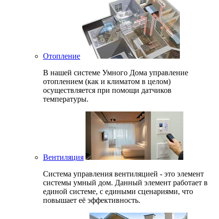
Отопление
В нашей системе Умного Дома управление
отоплением (как и климатом в целом)
осуществляется при помощи датчиков
температуры.
Вентиляция
Система управления вентиляцией - это элемент
системы умный дом. Данный элемент работает в
единой системе, с едиными сценариями, что
повышает её эффективность.