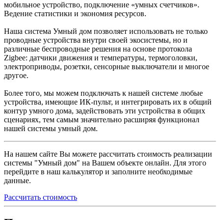
мобильное устройство, подключение «умных счетчиков».
Ведение статистики и экономия ресурсов.
Наша система Умный дом позволяет использовать не только
проводные устройства внутри своей экосистемы, но и
различные
беспроводные решения на основе протокола
Zigbee
: датчики движения и температуры, термоголовки,
электроприводы, розетки, сенсорные выключатели и многое
другое.
Более того, мы можем подключать к нашей системе любые
устройства, имеющие
ИК-пульт
, и интегрировать их в общий
контур умного дома, задействовать эти устройства в общих
сценариях, тем самым значительно расширяя функционал
нашей системы умный дом.
На нашем сайте Вы можете рассчитать стоимость реализации
системы "Умный дом" на Вашем объекте онлайн. Для этого
перейдите в наш калькулятор и заполните необходимые
данные.
Рассчитать стоимость