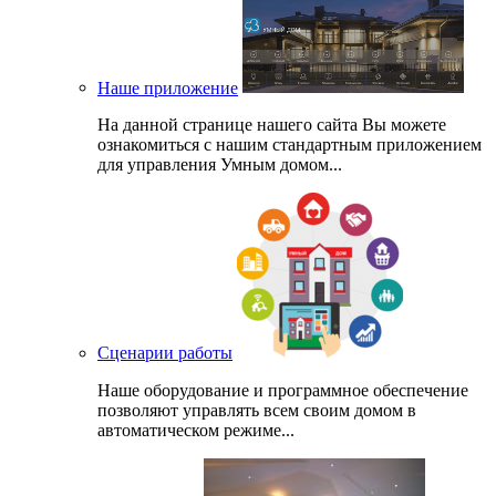
Наше приложение
На данной странице нашего сайта Вы можете
ознакомиться с нашим стандартным приложением
для управления Умным домом...
Сценарии работы
Наше оборудование и программное обеспечение
позволяют управлять всем своим домом в
автоматическом режиме...