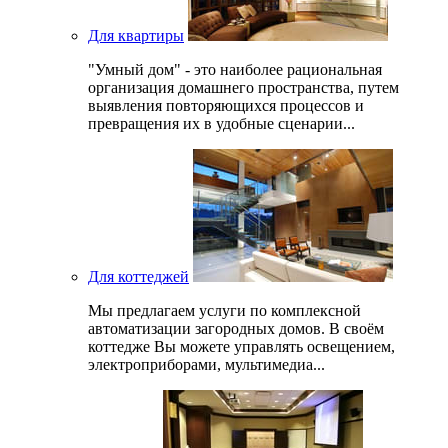
Для квартиры
"Умный дом" - это наиболее рациональная
организация домашнего пространства, путем
выявления повторяющихся процессов и
превращения их в удобные сценарии...
Для коттеджей
Мы предлагаем услуги по комплексной
автоматизации загородных домов. В своём
коттедже Вы можете управлять освещением,
электроприборами, мультимедиа...