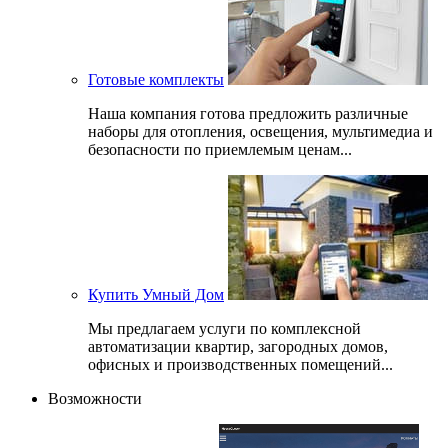
Готовые комплекты
Наша компания готова предложить различные
наборы для отопления, освещения, мультимедиа и
безопасности по приемлемым ценам...
Купить Умный Дом
Мы предлагаем услуги по комплексной
автоматизации квартир, загородных домов,
офисных и производственных помещений...
Возможности