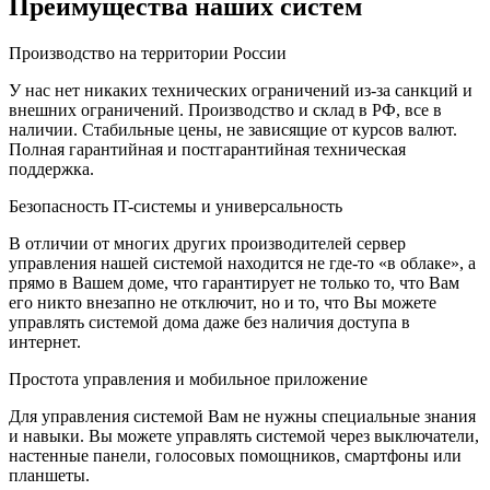
Преимущества наших систем
Производство на территории России
У нас нет никаких технических ограничений из-за санкций и
внешних ограничений. Производство и склад в РФ, все в
наличии. Стабильные цены, не зависящие от курсов валют.
Полная гарантийная и постгарантийная техническая
поддержка.
Безопасность IT-системы и универсальность
В отличии от многих других производителей сервер
управления нашей системой находится не где-то «в облаке», а
прямо в Вашем доме, что гарантирует не только то, что Вам
его никто внезапно не отключит, но и то, что Вы можете
управлять системой дома даже без наличия доступа в
интернет.
Простота управления и мобильное приложение
Для управления системой Вам не нужны специальные знания
и навыки. Вы можете управлять системой через выключатели,
настенные панели, голосовых помощников, смартфоны или
планшеты.