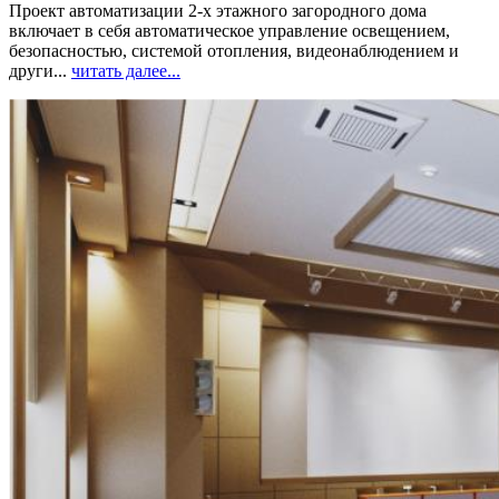
Проект автоматизации 2-х этажного загородного дома
включает в себя автоматическое управление освещением,
безопасностью, системой отопления, видеонаблюдением и
други...
читать далее...