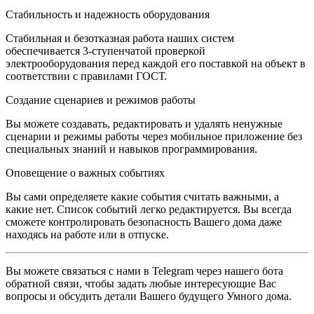
Стабильность и надежность оборудования
Стабильная и безотказная работа наших систем
обеспечивается 3-ступенчатой проверкой
электрооборудования перед каждой его поставкой на объект в
соответствии с правилами ГОСТ.
Создание сценариев и режимов работы
Вы можете создавать, редактировать и удалять ненужные
сценарии и режимы работы через мобильное приложение без
специальных знаний и навыков программирования.
Оповещение о важных событиях
Вы сами определяете какие события считать важными, а
какие нет. Список событий легко редактируется. Вы всегда
сможете контролировать безопасность Вашего дома даже
находясь на работе или в отпуске.
Вы можете связаться с нами в Telegram через нашего бота
обратной связи, чтобы задать любые интересующие Вас
вопросы и обсудить детали Вашего будущего Умного дома.