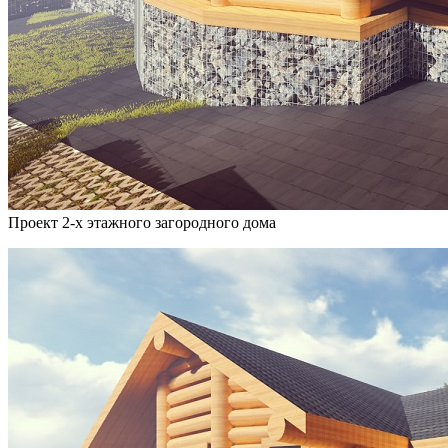
Проект 2-х этажного загородного дома