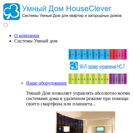
О компании
Системы Умный дом
Наше оборудование
Умный Дом позволяет управлять абсолютно всеми
системами дома в удаленном режиме при помощи
своего смартфона или планшета...