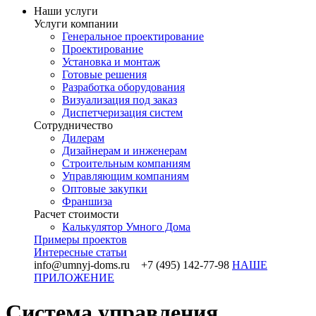
Наши услуги
Услуги компании
Генеральное проектирование
Проектирование
Установка и монтаж
Готовые решения
Разработка оборудования
Визуализация под заказ
Диспетчеризация систем
Сотрудничество
Дилерам
Дизайнерам и инженерам
Строительным компаниям
Управляющим компаниям
Оптовые закупки
Франшиза
Раcчет стоимости
Калькулятор Умного Дома
Примеры проектов
Интересные статьи
info@umnyj-doms.ru +7 (495) 142-77-98
НАШЕ
ПРИЛОЖЕНИЕ
Система управления