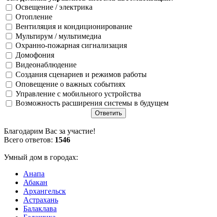
Освещение / электрика
Отопление
Вентиляция и кондиционирование
Мультирум / мультимедиа
Охранно-пожарная сигнализация
Домофония
Видеонаблюдение
Создания сценариев и режимов работы
Оповещение о важных событиях
Управление с мобильного устройства
Возможность расширения системы в будущем
Благодарим Вас за участие!
Всего ответов:
1546
Умный дом в городах:
Анапа
Абакан
Архангельск
Астрахань
Балаклава