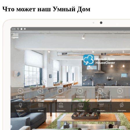
Что может наш Умный Дом