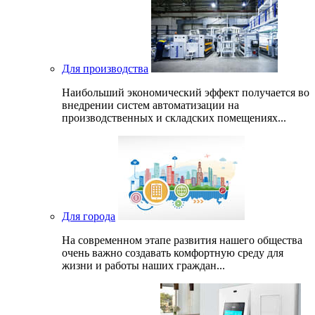
Для производства
Наибольший экономический эффект получается во
внедрении систем автоматизации на
производственных и складских помещениях...
Для города
На современном этапе развития нашего общеcтва
очень важно создавать комфортную среду для
жизни и работы наших граждан...