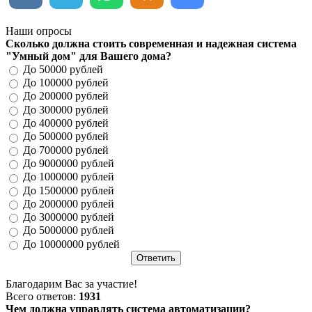
Наши опросы
Сколько должна стоить современная и надежная система
"Умный дом" для Вашего дома?
До 50000 рублей
До 100000 рублей
До 200000 рублей
До 300000 рублей
До 400000 рублей
До 500000 рублей
До 700000 рублей
До 9000000 рублей
До 1000000 рублей
До 1500000 рублей
До 2000000 рублей
До 3000000 рублей
До 5000000 рублей
До 10000000 рублей
Благодарим Вас за участие!
Всего ответов:
1931
Чем должна управлять система автоматизации?