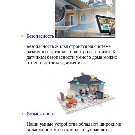
Безопасность
Безопасность жилья строится на системе
различных датчиков и контроля за ними. К
датчикам безопасности умного дома можно
отнести датчики движения...
Возможности
Наши умные устройства обладают широкими
возможностями и позволяют управлять...