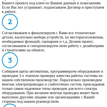
Вашего проекта под ключ по Вашим данным и пожеланиям.
Если Вас все устраивает, подписываем Договор и приступаем
к работе.
Согласовываем и финализируем с Вами все технические
детали, касательно выбора устройств, их месторасположения,
необходимых функций, сценариев и т.д. Делаем проект,
согласовываем и синхронизируем свою работу с дизайнерами
и строителями на объекте.
Собираем щиты автоматики, программируем оборудование и
проводим 3-х этапную проверку качества работы системы на
нашем собственном производстве. Параллельно производим
монтаж электропроводки и слаботочных систем, прокладывая
только самые надежные типы проводов для всего спектра
оборудования. При желании монтаж проводки может быть
выполнен другими лицами или организациями с Вашей
стороны под нашим руководством.