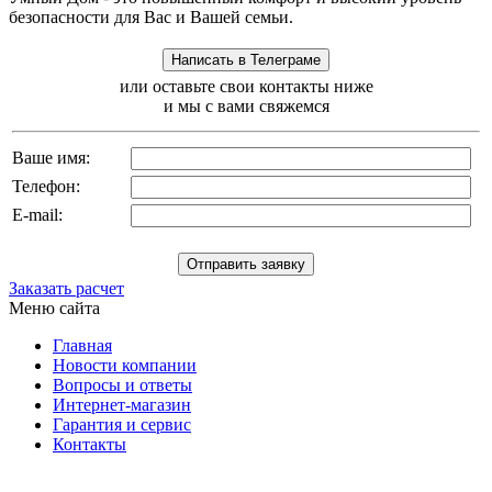
безопасности для Вас и Вашей семьи.
или оставьте свои контакты ниже
и мы с вами свяжемся
Ваше имя:
Телефон:
E-mail:
Заказать расчет
Меню сайта
Главная
Новости компании
Вопросы и ответы
Интернет-магазин
Гарантия и сервис
Контакты