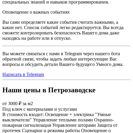
специальных знаний и навыков программирования.
Оповещение о важных событиях
Вы сами определяете какие события считать важными, а
какие нет. Список событий легко редактируется. Вы всегда
сможете контролировать безопасность Вашего дома даже
находясь на работе или в отпуске.
Вы можете связаться с нами в Telegram через нашего бота
обратной связи, чтобы задать любые интересующие Вас
вопросы и обсудить детали Вашего будущего Умного дома.
Написать в Telegram
Наши цены в Петрозаводске
от 3000 ₽ за м2
Под ключ с материалами и услугами
В стоимость входит:
Освещение + электрика
"Умные
выключатели"
Управление теплыми полами
Охранно-
пожарная сигнализация
Управление шторами
Защита от
протечек
Сценарии и режимы работы
Оповещение о