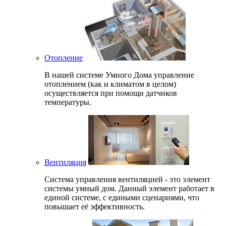
Отопление
В нашей системе Умного Дома управление
отоплением (как и климатом в целом)
осуществляется при помощи датчиков
температуры.
Вентиляция
Система управления вентиляцией - это элемент
системы умный дом. Данный элемент работает в
единой системе, с едиными сценариями, что
повышает её эффективность.