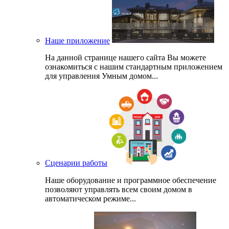
Наше приложение
На данной странице нашего сайта Вы можете
ознакомиться с нашим стандартным приложением
для управления Умным домом...
Сценарии работы
Наше оборудование и программное обеспечение
позволяют управлять всем своим домом в
автоматическом режиме...