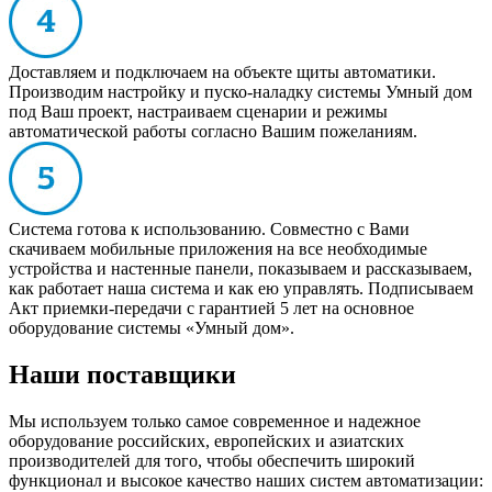
Доставляем и подключаем на объекте щиты автоматики.
Производим настройку и пуско-наладку системы Умный дом
под Ваш проект, настраиваем сценарии и режимы
автоматической работы согласно Вашим пожеланиям.
Система готова к использованию. Совместно с Вами
скачиваем мобильные приложения на все необходимые
устройства и настенные панели, показываем и рассказываем,
как работает наша система и как ею управлять. Подписываем
Акт приемки-передачи с гарантией 5 лет на основное
оборудование системы «Умный дом».
Наши поставщики
Мы используем только самое современное и надежное
оборудование российских, европейских и азиатских
производителей для того, чтобы обеспечить широкий
функционал и высокое качество наших систем автоматизации: