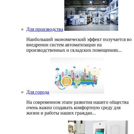
Для производства
Наибольший экономический эффект получается во
внедрении систем автоматизации на
производственных и складских помещениях...
Для города
На современном этапе развития нашего общеcтва
очень важно создавать комфортную среду для
жизни и работы наших граждан...