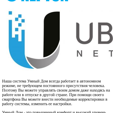
Наша система Умный Дом всегда работает в автономном
режиме, не требующем постоянного присутствия человека.
Поэтому Вы можете управлять своим домом даже находясь на
работе или в отпуске в другой стране. При помощи своего
смартфона Вы можете внести необходимые корректировки в
работу системы, изменить ее настройки.
Умный Дом - это повышенный комфорт и высокий уровень