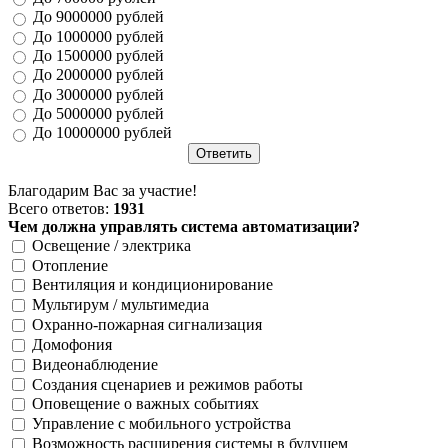
До 9000000 рублей
До 1000000 рублей
До 1500000 рублей
До 2000000 рублей
До 3000000 рублей
До 5000000 рублей
До 10000000 рублей
Благодарим Вас за участие!
Всего ответов:
1931
Чем должна управлять система автоматизации?
Освещение / электрика
Отопление
Вентиляция и кондиционирование
Мультирум / мультимедиа
Охранно-пожарная сигнализация
Домофония
Видеонаблюдение
Создания сценариев и режимов работы
Оповещение о важных событиях
Управление с мобильного устройства
Возможность расширения системы в будущем