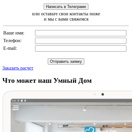
или оставьте свои контакты ниже
и мы с вами свяжемся
Ваше имя:
Телефон:
E-mail:
Заказать расчет
Что может наш Умный Дом