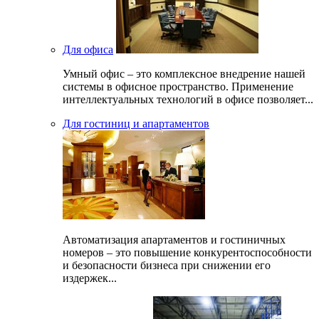
Для офиса
Умный офис – это комплексное внедрение нашей
системы в офисное пространство. Применение
интеллектуальных технологий в офисе позволяет...
Для гостиниц и апартаментов
Автоматизация апартаментов и гостиничных
номеров – это повышение конкурентоспособности
и безопасности бизнеса при снижении его
издержек...