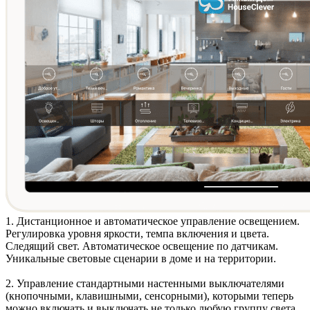
1. Дистанционное и автоматическое
управление освещением
.
Регулировка уровня яркости, темпа включения и цвета.
Следящий свет. Автоматическое освещение по датчикам.
Уникальные световые сценарии в доме и на территории.
2. Управление стандартными
настенными выключателями
(кнопочными, клавишными, сенсорными)
, которыми теперь
можно включать и выключать не только любую группу света,