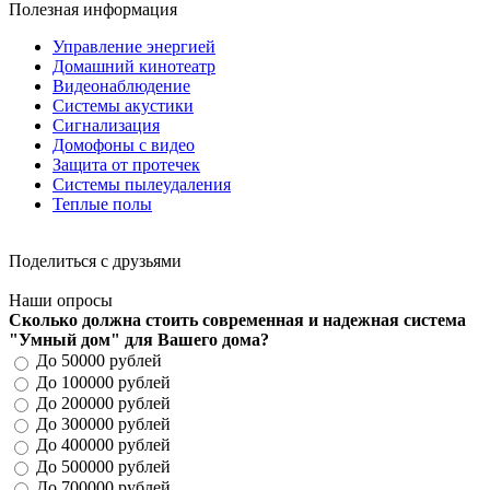
Полезная информация
Управление энергией
Домашний кинотеатр
Видеонаблюдение
Системы акустики
Сигнализация
Домофоны с видео
Защита от протечек
Системы пылеудаления
Теплые полы
Поделиться с друзьями
Наши опросы
Сколько должна стоить современная и надежная система
"Умный дом" для Вашего дома?
До 50000 рублей
До 100000 рублей
До 200000 рублей
До 300000 рублей
До 400000 рублей
До 500000 рублей
До 700000 рублей