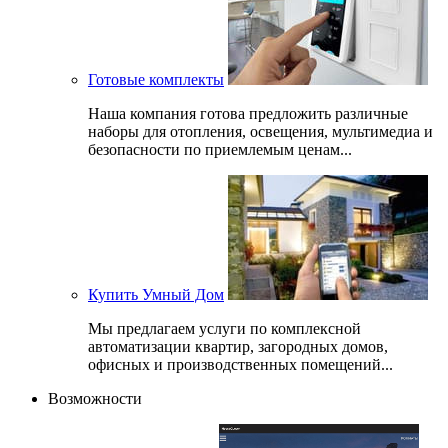
Готовые комплекты
Наша компания готова предложить различные
наборы для отопления, освещения, мультимедиа и
безопасности по приемлемым ценам...
Купить Умный Дом
Мы предлагаем услуги по комплексной
автоматизации квартир, загородных домов,
офисных и производственных помещений...
Возможности