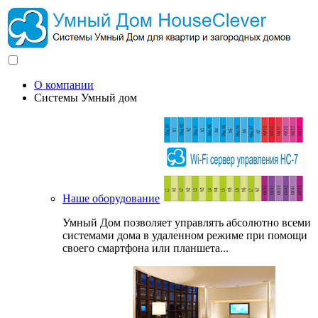
О компании
Системы Умный дом
Наше оборудование
Умный Дом позволяет управлять абсолютно всеми
системами дома в удаленном режиме при помощи
своего смартфона или планшета...