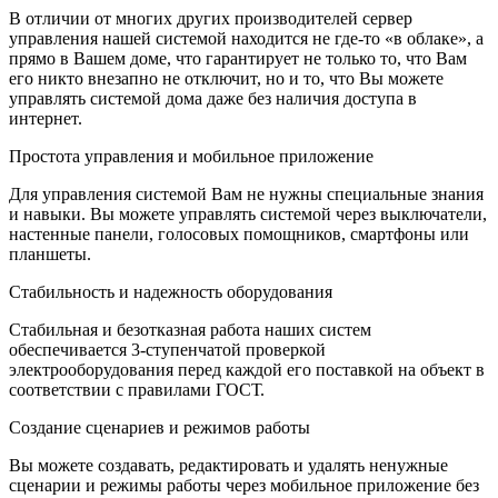
В отличии от многих других производителей сервер
управления нашей системой находится не где-то «в облаке», а
прямо в Вашем доме, что гарантирует не только то, что Вам
его никто внезапно не отключит, но и то, что Вы можете
управлять системой дома даже без наличия доступа в
интернет.
Простота управления и мобильное приложение
Для управления системой Вам не нужны специальные знания
и навыки. Вы можете управлять системой через выключатели,
настенные панели, голосовых помощников, смартфоны или
планшеты.
Стабильность и надежность оборудования
Стабильная и безотказная работа наших систем
обеспечивается 3-ступенчатой проверкой
электрооборудования перед каждой его поставкой на объект в
соответствии с правилами ГОСТ.
Создание сценариев и режимов работы
Вы можете создавать, редактировать и удалять ненужные
сценарии и режимы работы через мобильное приложение без