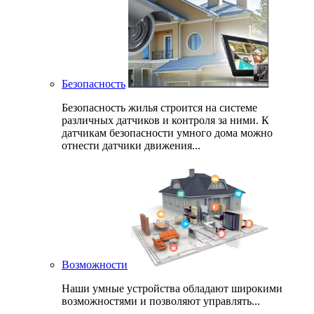
Безопасность
Безопасность жилья строится на системе
различных датчиков и контроля за ними. К
датчикам безопасности умного дома можно
отнести датчики движения...
Возможности
Наши умные устройства обладают широкими
возможностями и позволяют управлять...