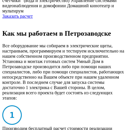
счетчики" (вода и электричество)
Управление системами
видеонаблюдения и домофонии
Домашний кинотеатр и
мультирум
Заказать расчет
Как мы работаем в Петрозаводске
Все оборудование мы собираем в электрические щиты,
настраиваем, программируем и тестируем исключительно на
нашем собственном производственном предприятии.
Установка и монтаж готовых систем Умный Дом в
Петрозаводске производится либо при помощи наших
специалистов, либо при помощи специалистов, работающих
непосредственно на Вашем объекте при нашем удаленном
контроле. В последнем случае для запуска системы
достаточно 1 электрика с Вашей стороны. В целом,
реализация всего проекта будет состоять из следующих
этапов:
Производим бесплатный расчет стоимости реализации