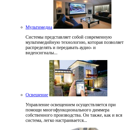
Мультимедиа
Системы представляет собой современную
мультимедийную технологию, которая позволяет
распределять и передавать аудио- и
видеосигналы...
Освещение
Управление освещением осуществляется при
помощи многофункционального диммера
собственного производства. Он также, как и вся
система, легко настраивается...