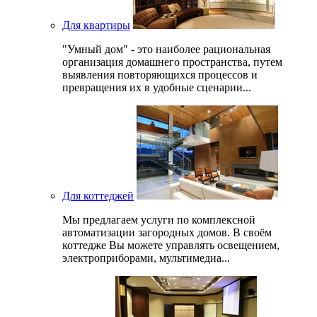
Для квартиры
"Умный дом" - это наиболее рациональная
организация домашнего пространства, путем
выявления повторяющихся процессов и
превращения их в удобные сценарии...
Для коттеджей
Мы предлагаем услуги по комплексной
автоматизации загородных домов. В своём
коттедже Вы можете управлять освещением,
электроприборами, мультимедиа...