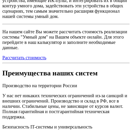
устройства, имеющие
ИК-пульт
, и интегрировать их в общий
контур умного дома, задействовать эти устройства в общих
сценариях, тем самым значительно расширяя функционал
нашей системы умный дом.
На нашем сайте Вы можете рассчитать стоимость реализации
системы "Умный дом" на Вашем объекте онлайн. Для этого
перейдите в наш калькулятор и заполните необходимые
данные.
Рассчитать стоимость
Преимущества наших систем
Производство на территории России
У нас нет никаких технических ограничений из-за санкций и
внешних ограничений. Производство и склад в РФ, все в
наличии. Стабильные цены, не зависящие от курсов валют.
Полная гарантийная и постгарантийная техническая
поддержка.
Безопасность IT-системы и универсальность