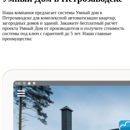
Наша компания предлагает системы Умный дом в
Петрозаводске для комплексной автоматизации квартир,
загородных домов и зданий. Закажите бесплатный расчет
проекта Умный Дом от производителя и получите стоимость
системы под ключ с гарантией до 5 лет. Наши главные
преимущества: