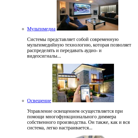
Мультимедиа
Системы представляет собой современную
мультимедийную технологию, которая позволяет
распределять и передавать аудио- и
видеосигналы...
Освещение
Управление освещением осуществляется при
помощи многофункционального диммера
собственного производства. Он также, как и вся
система, легко настраивается...