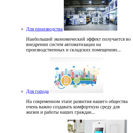
Для производства
Наибольший экономический эффект получается во
внедрении систем автоматизации на
производственных и складских помещениях...
Для города
На современном этапе развития нашего общеcтва
очень важно создавать комфортную среду для
жизни и работы наших граждан...