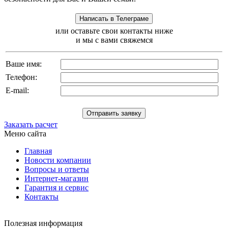
или оставьте свои контакты ниже
и мы с вами свяжемся
Ваше имя:
Телефон:
E-mail:
Заказать расчет
Меню сайта
Главная
Новости компании
Вопросы и ответы
Интернет-магазин
Гарантия и сервис
Контакты
Полезная информация