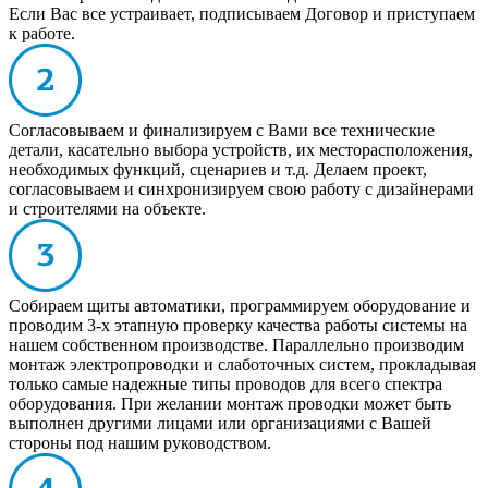
Если Вас все устраивает, подписываем Договор и приступаем
к работе.
Согласовываем и финализируем с Вами все технические
детали, касательно выбора устройств, их месторасположения,
необходимых функций, сценариев и т.д. Делаем проект,
согласовываем и синхронизируем свою работу с дизайнерами
и строителями на объекте.
Собираем щиты автоматики, программируем оборудование и
проводим 3-х этапную проверку качества работы системы на
нашем собственном производстве. Параллельно производим
монтаж электропроводки и слаботочных систем, прокладывая
только самые надежные типы проводов для всего спектра
оборудования. При желании монтаж проводки может быть
выполнен другими лицами или организациями с Вашей
стороны под нашим руководством.