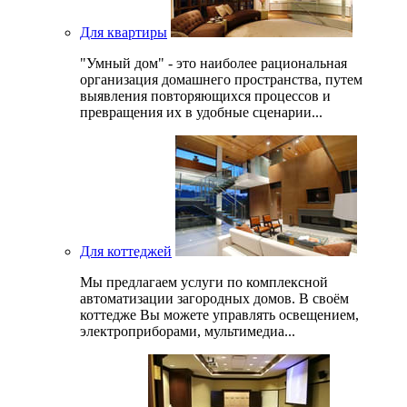
Для квартиры
"Умный дом" - это наиболее рациональная
организация домашнего пространства, путем
выявления повторяющихся процессов и
превращения их в удобные сценарии...
Для коттеджей
Мы предлагаем услуги по комплексной
автоматизации загородных домов. В своём
коттедже Вы можете управлять освещением,
электроприборами, мультимедиа...