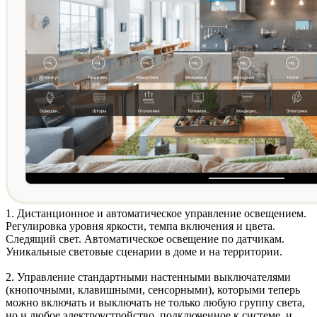
1. Дистанционное и автоматическое
управление освещением
.
Регулировка уровня яркости, темпа включения и цвета.
Следящий свет. Автоматическое освещение по датчикам.
Уникальные световые сценарии в доме и на территории.
2. Управление стандартными
настенными выключателями
(кнопочными, клавишными, сенсорными)
, которыми теперь
можно включать и выключать не только любую группу света,
но и любое электроустройство, подключенное к системе, и