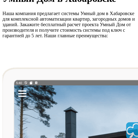
Наша компания предлагает системы Умный дом в Хабаровске
для комплексной автоматизации квартир, загородных домов и
зданий. Закажите бесплатный расчет проекта Умный Дом от
производителя и получите стоимость системы под ключ с
гарантией до 5 лет. Наши главные преимущества: