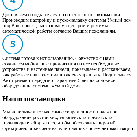
Доставляем и подключаем на объекте щиты автоматики.
Производим настройку и пуско-наладку системы Умный дом
под Ваш проект, настраиваем сценарии и режимы
автоматической работы согласно Вашим пожеланиям.
Система готова к использованию. Совместно с Вами
скачиваем мобильные приложения на все необходимые
устройства и настенные панели, показываем и рассказываем,
как работает наша система и как ею управлять. Подписываем
Акт приемки-передачи с гарантией 5 лет на основное
оборудование системы «Умный дом».
Наши поставщики
Мы используем только самое современное и надежное
оборудование российских, европейских и азиатских
производителей для того, чтобы обеспечить широкий
функционал и высокое качество наших систем автоматизации: