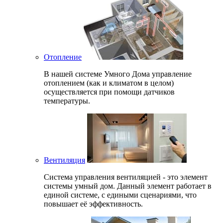
Отопление
В нашей системе Умного Дома управление
отоплением (как и климатом в целом)
осуществляется при помощи датчиков
температуры.
Вентиляция
Система управления вентиляцией - это элемент
системы умный дом. Данный элемент работает в
единой системе, с едиными сценариями, что
повышает её эффективность.