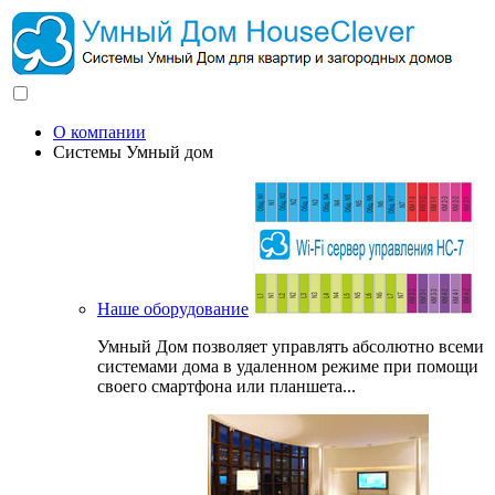
О компании
Системы Умный дом
Наше оборудование
Умный Дом позволяет управлять абсолютно всеми
системами дома в удаленном режиме при помощи
своего смартфона или планшета...