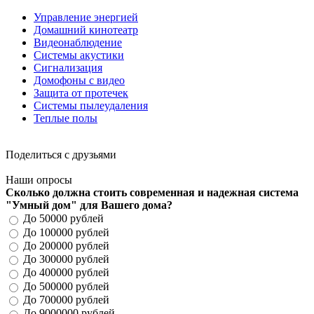
Управление энергией
Домашний кинотеатр
Видеонаблюдение
Системы акустики
Сигнализация
Домофоны с видео
Защита от протечек
Системы пылеудаления
Теплые полы
Поделиться с друзьями
Наши опросы
Сколько должна стоить современная и надежная система
"Умный дом" для Вашего дома?
До 50000 рублей
До 100000 рублей
До 200000 рублей
До 300000 рублей
До 400000 рублей
До 500000 рублей
До 700000 рублей
До 9000000 рублей