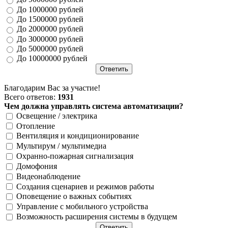
До 1000000 рублей
До 1500000 рублей
До 2000000 рублей
До 3000000 рублей
До 5000000 рублей
До 10000000 рублей
Благодарим Вас за участие!
Всего ответов:
1931
Чем должна управлять система автоматизации?
Освещение / электрика
Отопление
Вентиляция и кондиционирование
Мультирум / мультимедиа
Охранно-пожарная сигнализация
Домофония
Видеонаблюдение
Создания сценариев и режимов работы
Оповещение о важных событиях
Управление с мобильного устройства
Возможность расширения системы в будущем