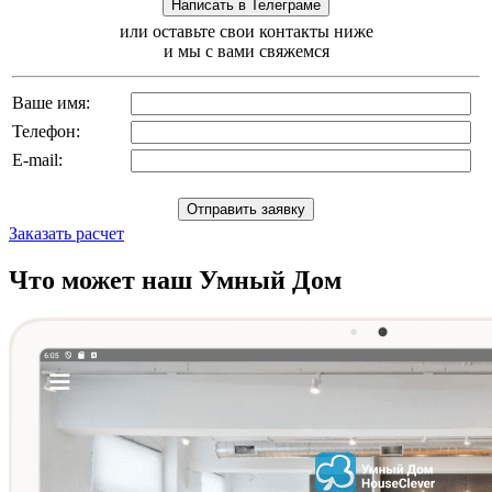
или оставьте свои контакты ниже
и мы с вами свяжемся
Ваше имя:
Телефон:
E-mail:
Заказать расчет
Что может наш Умный Дом