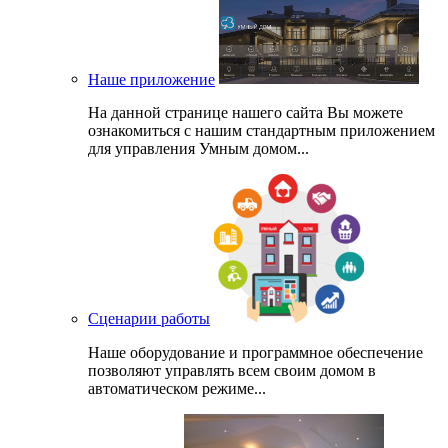
Наше приложение
На данной странице нашего сайта Вы можете
ознакомиться с нашим стандартным приложением
для управления Умным домом...
Сценарии работы
Наше оборудование и программное обеспечение
позволяют управлять всем своим домом в
автоматическом режиме...