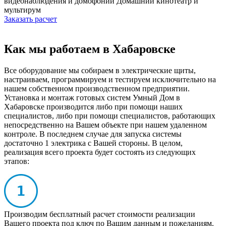
видеонаблюдения и домофонии
Домашний кинотеатр и
мультирум
Заказать расчет
Как мы работаем в Хабаровске
Все оборудование мы собираем в электрические щиты,
настраиваем, программируем и тестируем исключительно на
нашем собственном производственном предприятии.
Установка и монтаж готовых систем Умный Дом в
Хабаровске производится либо при помощи наших
специалистов, либо при помощи специалистов, работающих
непосредственно на Вашем объекте при нашем удаленном
контроле. В последнем случае для запуска системы
достаточно 1 электрика с Вашей стороны. В целом,
реализация всего проекта будет состоять из следующих
этапов:
Производим бесплатный расчет стоимости реализации
Вашего проекта под ключ по Вашим данным и пожеланиям.