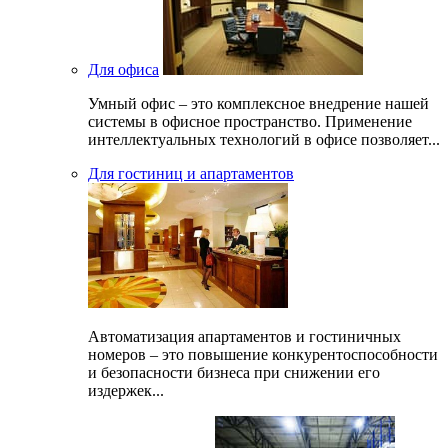
Для офиса
Умный офис – это комплексное внедрение нашей
системы в офисное пространство. Применение
интеллектуальных технологий в офисе позволяет...
Для гостиниц и апартаментов
Автоматизация апартаментов и гостиничных
номеров – это повышение конкурентоспособности
и безопасности бизнеса при снижении его
издержек...