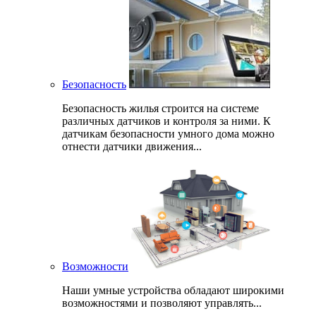
Безопасность
Безопасность жилья строится на системе
различных датчиков и контроля за ними. К
датчикам безопасности умного дома можно
отнести датчики движения...
Возможности
Наши умные устройства обладают широкими
возможностями и позволяют управлять...