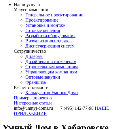
Наши услуги
Услуги компании
Генеральное проектирование
Проектирование
Установка и монтаж
Готовые решения
Разработка оборудования
Визуализация под заказ
Диспетчеризация систем
Сотрудничество
Дилерам
Дизайнерам и инженерам
Строительным компаниям
Управляющим компаниям
Оптовые закупки
Франшиза
Раcчет стоимости
Калькулятор Умного Дома
Примеры проектов
Интересные статьи
info@umnyj-doms.ru +7 (495) 142-77-98
НАШЕ
ПРИЛОЖЕНИЕ
Умный Дом в Хабаровске