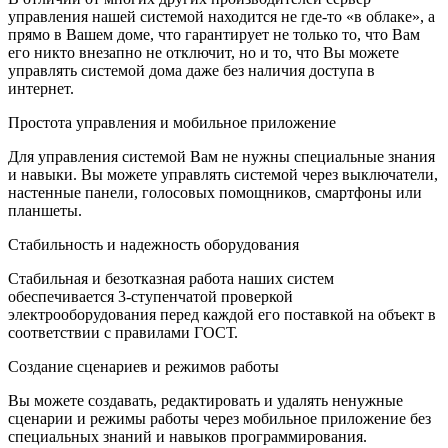
управления нашей системой находится не где-то «в облаке», а
прямо в Вашем доме, что гарантирует не только то, что Вам
его никто внезапно не отключит, но и то, что Вы можете
управлять системой дома даже без наличия доступа в
интернет.
Простота управления и мобильное приложение
Для управления системой Вам не нужны специальные знания
и навыки. Вы можете управлять системой через выключатели,
настенные панели, голосовых помощников, смартфоны или
планшеты.
Стабильность и надежность оборудования
Стабильная и безотказная работа наших систем
обеспечивается 3-ступенчатой проверкой
электрооборудования перед каждой его поставкой на объект в
соответствии с правилами ГОСТ.
Создание сценариев и режимов работы
Вы можете создавать, редактировать и удалять ненужные
сценарии и режимы работы через мобильное приложение без
специальных знаний и навыков программирования.