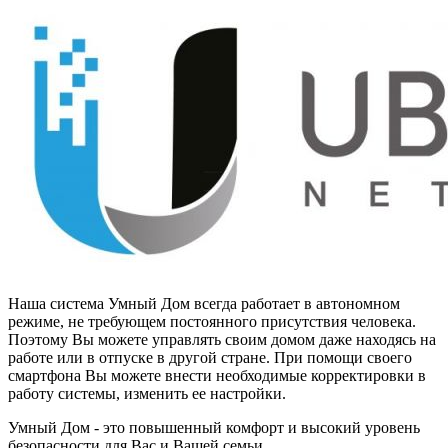
Наша система Умный Дом всегда работает в автономном
режиме, не требующем постоянного присутствия человека.
Поэтому Вы можете управлять своим домом даже находясь на
работе или в отпуске в другой стране. При помощи своего
смартфона Вы можете внести необходимые корректировки в
работу системы, изменить ее настройки.
Умный Дом - это повышенный комфорт и высокий уровень
безопасности для Вас и Вашей семьи.