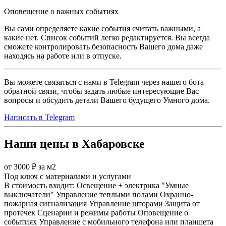
Оповещение о важных событиях
Вы сами определяете какие события считать важными, а
какие нет. Список событий легко редактируется. Вы всегда
сможете контролировать безопасность Вашего дома даже
находясь на работе или в отпуске.
Вы можете связаться с нами в Telegram через нашего бота
обратной связи, чтобы задать любые интересующие Вас
вопросы и обсудить детали Вашего будущего Умного дома.
Написать в Telegram
Наши цены в Хабаровске
от 3000 ₽ за м2
Под ключ с материалами и услугами
В стоимость входит:
Освещение + электрика
"Умные
выключатели"
Управление теплыми полами
Охранно-
пожарная сигнализация
Управление шторами
Защита от
протечек
Сценарии и режимы работы
Оповещение о
событиях
Управление с мобильного телефона или планшета