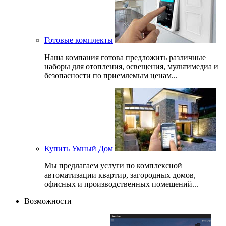
Готовые комплекты
Наша компания готова предложить различные
наборы для отопления, освещения, мультимедиа и
безопасности по приемлемым ценам...
Купить Умный Дом
Мы предлагаем услуги по комплексной
автоматизации квартир, загородных домов,
офисных и производственных помещений...
Возможности