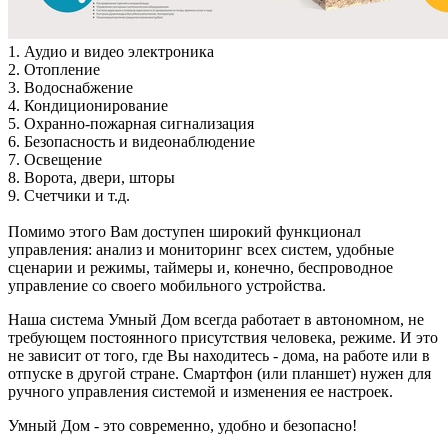
1. Аудио и видео электроника
2. Отопление
3. Водоснабжение
4. Кондиционирование
5. Охранно-пожарная сигнализация
6. Безопасность и видеонаблюдение
7. Освещение
8. Ворота, двери, шторы
9. Счетчики и т.д.
Помимо этого Вам доступен широкий функционал
управления: анализ и мониторинг всех систем, удобные
сценарии и режимы, таймеры и, конечно, беспроводное
управление со своего мобильного устройства.
Наша система Умный Дом всегда работает в автономном, не
требующем постоянного присутствия человека, режиме. И это
не зависит от того, где Вы находитесь - дома, на работе или в
отпуске в другой стране. Смартфон (или планшет) нужен для
ручного управления системой и изменения ее настроек.
Умный Дом - это современно, удобно и безопасно!