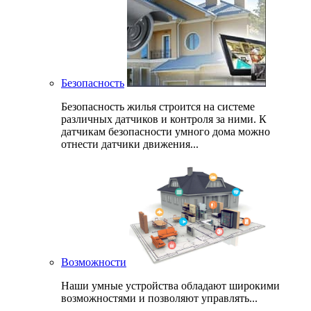
Безопасность
Безопасность жилья строится на системе
различных датчиков и контроля за ними. К
датчикам безопасности умного дома можно
отнести датчики движения...
Возможности
Наши умные устройства обладают широкими
возможностями и позволяют управлять...