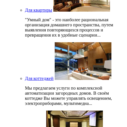
Для квартиры
"Умный дом" - это наиболее рациональная
организация домашнего пространства, путем
выявления повторяющихся процессов и
превращения их в удобные сценарии...
Для коттеджей
Мы предлагаем услуги по комплексной
автоматизации загородных домов. В своём
коттедже Вы можете управлять освещением,
электроприборами, мультимедиа...