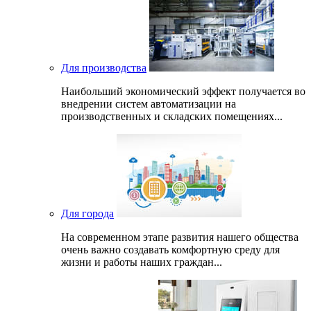
Для производства
Наибольший экономический эффект получается во
внедрении систем автоматизации на
производственных и складских помещениях...
Для города
На современном этапе развития нашего общеcтва
очень важно создавать комфортную среду для
жизни и работы наших граждан...