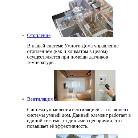
Отопление
В нашей системе Умного Дома управление
отоплением (как и климатом в целом)
осуществляется при помощи датчиков
температуры.
Вентиляция
Система управления вентиляцией - это элемент
системы умный дом. Данный элемент работает в
единой системе, с едиными сценариями, что
повышает её эффективность.