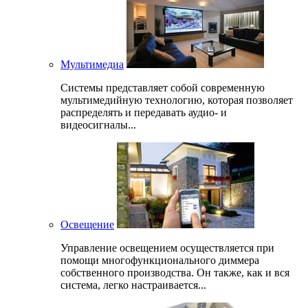
Мультимедиа
Системы представляет собой современную
мультимедийную технологию, которая позволяет
распределять и передавать аудио- и
видеосигналы...
Освещение
Управление освещением осуществляется при
помощи многофункционального диммера
собственного производства. Он также, как и вся
система, легко настраивается...