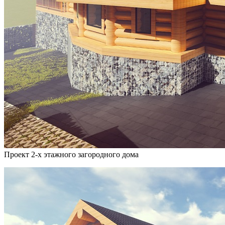
Проект 2-х этажного загородного дома