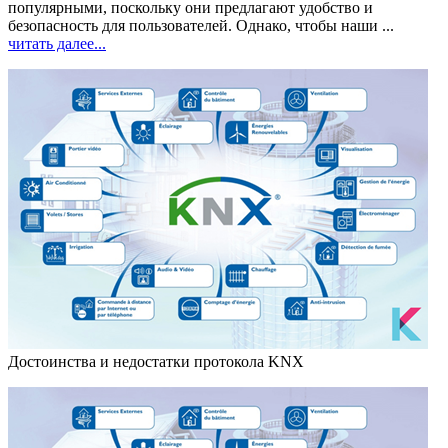
популярными, поскольку они предлагают удобство и
безопасность для пользователей. Однако, чтобы наши ...
читать далее...
Достоинства и недостатки протокола KNX