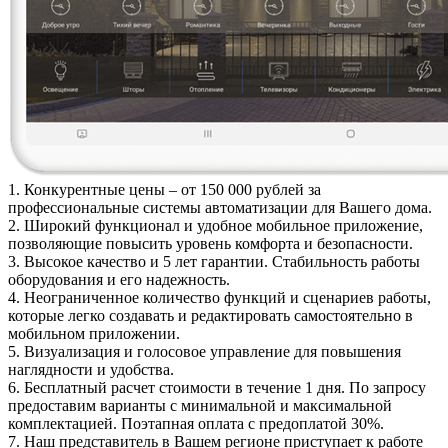
1.
Конкурентные цены
– от 150 000 рублей за
профессиональные системы автоматизации для Вашего дома.
2.
Широкий функционал
и удобное мобильное приложение,
позволяющие повысить уровень комфорта и безопасности.
3.
Высокое качество и 5 лет гарантии
. Стабильность работы
оборудования и его надежность.
4.
Неограниченное количество функций и сценариев работы
,
которые легко создавать и редактировать самостоятельно в
мобильном приложении.
5.
Визуализация и голосовое управление
для повышения
наглядности и удобства.
6.
Бесплатный расчет стоимости в течение 1 дня
. По запросу
предоставим варианты с минимальной и максимальной
комплектацией. Поэтапная оплата с предоплатой 30%.
7. Наш представитель в Вашем регионе
приступает к работе