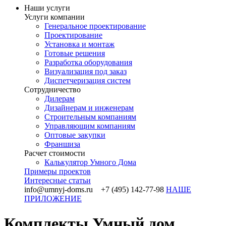
Наши услуги
Услуги компании
Генеральное проектирование
Проектирование
Установка и монтаж
Готовые решения
Разработка оборудования
Визуализация под заказ
Диспетчеризация систем
Сотрудничество
Дилерам
Дизайнерам и инженерам
Строительным компаниям
Управляющим компаниям
Оптовые закупки
Франшиза
Раcчет стоимости
Калькулятор Умного Дома
Примеры проектов
Интересные статьи
info@umnyj-doms.ru +7 (495) 142-77-98
НАШЕ
ПРИЛОЖЕНИЕ
Комплекты Умный дом