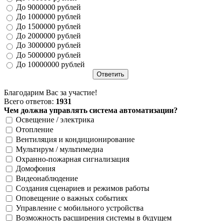
До 9000000 рублей
До 1000000 рублей
До 1500000 рублей
До 2000000 рублей
До 3000000 рублей
До 5000000 рублей
До 10000000 рублей
Благодарим Вас за участие!
Всего ответов:
1931
Чем должна управлять система автоматизации?
Освещение / электрика
Отопление
Вентиляция и кондиционирование
Мультирум / мультимедиа
Охранно-пожарная сигнализация
Домофония
Видеонаблюдение
Создания сценариев и режимов работы
Оповещение о важных событиях
Управление с мобильного устройства
Возможность расширения системы в будущем