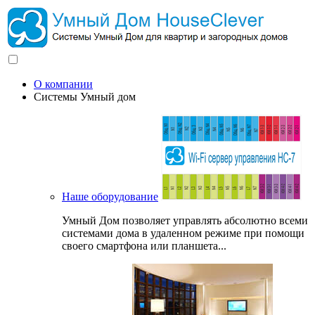
О компании
Системы Умный дом
Наше оборудование
Умный Дом позволяет управлять абсолютно всеми
системами дома в удаленном режиме при помощи
своего смартфона или планшета...