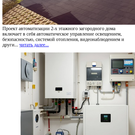
Проект автоматизации 2-х этажного загородного дома
включает в себя автоматическое управление освещением,
безопасностью, системой отопления, видеонаблюдением и
други...
читать далее...