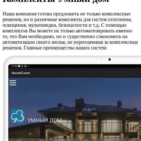
Наша компания готова предложить не только комплексные
решения, но и различные комплекты для систем отопления,
освещения, мультимедиа, безопасности и т.д. С помощью
комплектов Вы можете не только автоматизировать именно
то, что Вам необходимо, но и существенно сэкономить на
автоматизации своего жилья, не переплачивая за комплексные
решения. Главные преимущества наших систем: