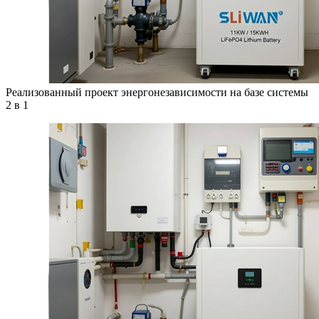
Реализованный проект энергонезависимости на базе системы
2 в 1