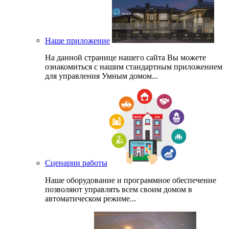
Наше приложение
На данной странице нашего сайта Вы можете
ознакомиться с нашим стандартным приложением
для управления Умным домом...
Сценарии работы
Наше оборудование и программное обеспечение
позволяют управлять всем своим домом в
автоматическом режиме...