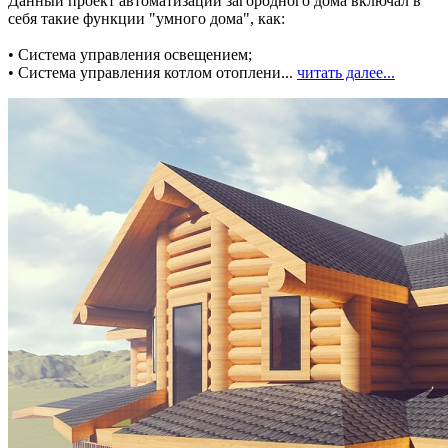
Данный проект автоматизации загородного дома включал в
себя такие функции "умного дома", как:
• Система управления освещением;
• Система управления котлом отоплени...
читать далее...