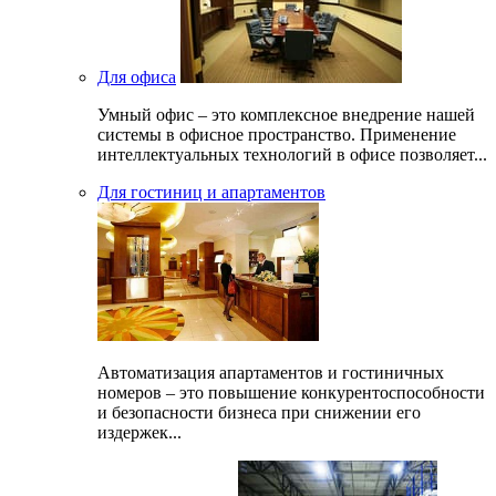
Для офиса
Умный офис – это комплексное внедрение нашей
системы в офисное пространство. Применение
интеллектуальных технологий в офисе позволяет...
Для гостиниц и апартаментов
Автоматизация апартаментов и гостиничных
номеров – это повышение конкурентоспособности
и безопасности бизнеса при снижении его
издержек...