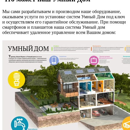
Мы сами разрабатываем и производим наше оборудование,
оказываем услуги по установке систем Умный Дом под ключ
и осуществляем его гарантийное обслуживание. При помощи
смартфонов и планшетов наша система Умный дом
обеспечивает удаленное управление всем Вашим домом: