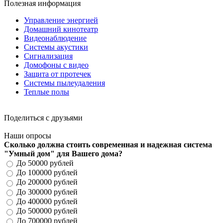
Полезная информация
Управление энергией
Домашний кинотеатр
Видеонаблюдение
Системы акустики
Сигнализация
Домофоны с видео
Защита от протечек
Системы пылеудаления
Теплые полы
Поделиться с друзьями
Наши опросы
Сколько должна стоить современная и надежная система
"Умный дом" для Вашего дома?
До 50000 рублей
До 100000 рублей
До 200000 рублей
До 300000 рублей
До 400000 рублей
До 500000 рублей
До 700000 рублей