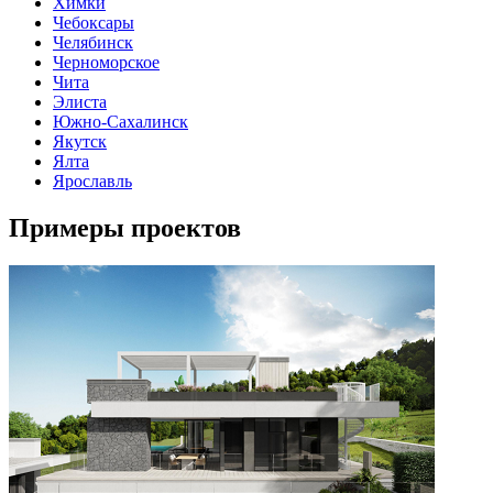
Химки
Чебоксары
Челябинск
Черноморское
Чита
Элиста
Южно-Сахалинск
Якутск
Ялта
Ярославль
Примеры проектов