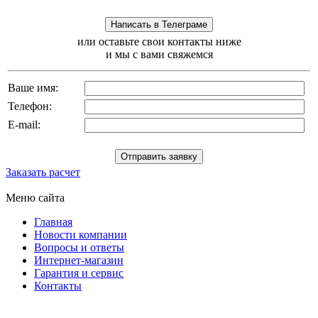
или оставьте свои контакты ниже
и мы с вами свяжемся
Ваше имя:
Телефон:
E-mail:
Заказать расчет
Меню сайта
Главная
Новости компании
Вопросы и ответы
Интернет-магазин
Гарантия и сервис
Контакты