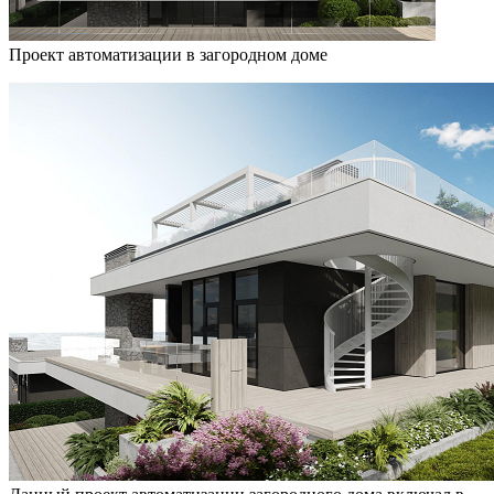
Проект автоматизации в загородном доме