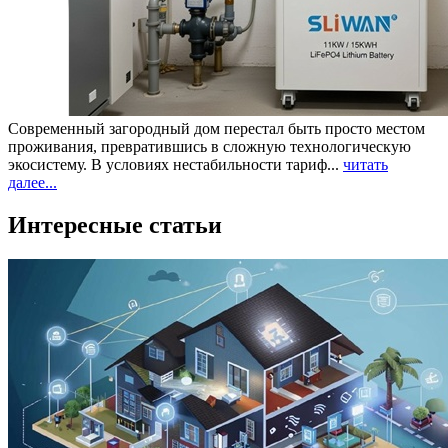
Современный загородный дом перестал быть просто местом
проживания, превратившись в сложную технологическую
экосистему. В условиях нестабильности тариф...
читать
далее...
Интересные статьи