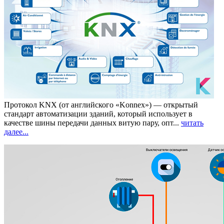
Протокол KNX
(от английского «Konnex») — открытый
стандарт автоматизации зданий, который использует в
качестве шины передачи данных витую пару, опт...
читать
далее...