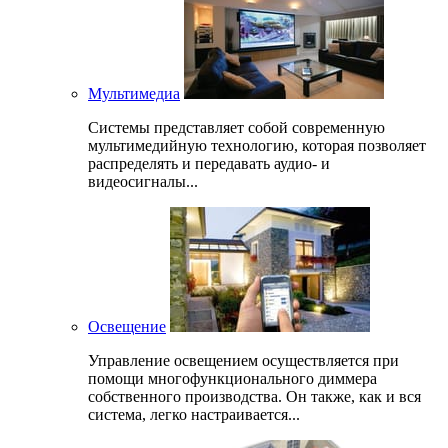
Мультимедиа
Системы представляет собой современную
мультимедийную технологию, которая позволяет
распределять и передавать аудио- и
видеосигналы...
Освещение
Управление освещением осуществляется при
помощи многофункционального диммера
собственного производства. Он также, как и вся
система, легко настраивается...