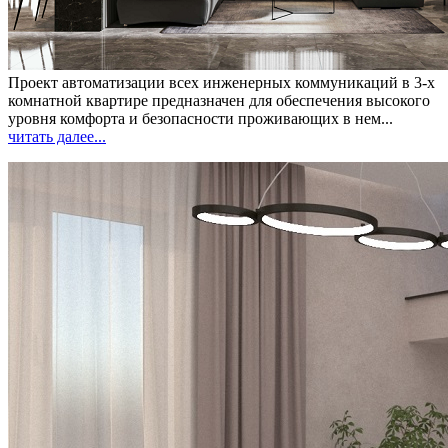
Проект автоматизации всех инженерных коммуникаций в 3-х
комнатной квартире предназначен для обеспечения высокого
уровня комфорта и безопасности проживающих в нем...
читать далее...