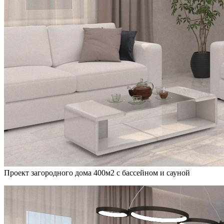
Проект загородного дома 400м2 с бассейном и сауной