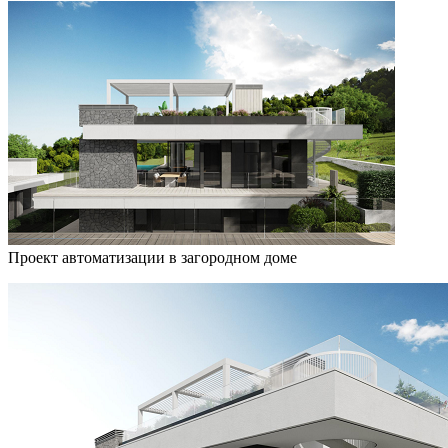
Проект автоматизации в загородном доме