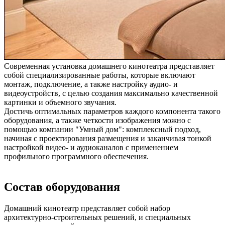
Современная установка домашнего кинотеатра представляет
собой специализированные работы, которые включают
монтаж, подключение, а также настройку аудио- и
видеоустройств, с целью создания максимально качественной
картинки и объемного звучания.
Достичь оптимальных параметров каждого компонента такого
оборудования, а также четкости изображения можно с
помощью компании "Умный дом": комплексный подход,
начиная с проектирования размещения и заканчивая тонкой
настройкой видео- и аудиоканалов с применением
профильного программного обеспечения.
Состав оборудования
Домашний кинотеатр представляет собой набор
архитектурно-строительных решений, и специальных