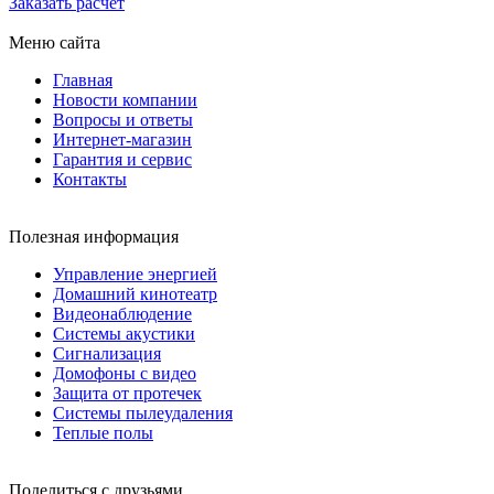
Заказать расчет
Меню сайта
Главная
Новости компании
Вопросы и ответы
Интернет-магазин
Гарантия и сервис
Контакты
Полезная информация
Управление энергией
Домашний кинотеатр
Видеонаблюдение
Системы акустики
Сигнализация
Домофоны с видео
Защита от протечек
Системы пылеудаления
Теплые полы
Поделиться с друзьями