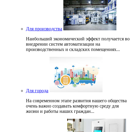
Для производства
Наибольший экономический эффект получается во
внедрении систем автоматизации на
производственных и складских помещениях...
Для города
На современном этапе развития нашего общеcтва
очень важно создавать комфортную среду для
жизни и работы наших граждан...