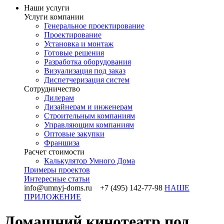
Наши услуги
Услуги компании
Генеральное проектирование
Проектирование
Установка и монтаж
Готовые решения
Разработка оборудования
Визуализация под заказ
Диспетчеризация систем
Сотрудничество
Дилерам
Дизайнерам и инженерам
Строительным компаниям
Управляющим компаниям
Оптовые закупки
Франшиза
Раcчет стоимости
Калькулятор Умного Дома
Примеры проектов
Интересные статьи
info@umnyj-doms.ru +7 (495) 142-77-98
НАШЕ
ПРИЛОЖЕНИЕ
Домашний кинотеатр под