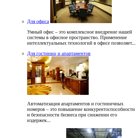
Для офиса
Умный офис – это комплексное внедрение нашей
системы в офисное пространство. Применение
интеллектуальных технологий в офисе позволяет...
Для гостиниц и апартаментов
Автоматизация апартаментов и гостиничных
номеров – это повышение конкурентоспособности
и безопасности бизнеса при снижении его
издержек...