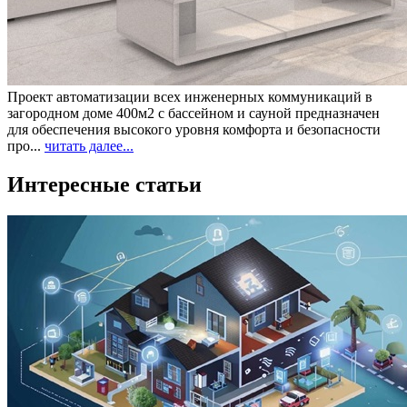
Проект автоматизации всех инженерных коммуникаций в
загородном доме 400м2 с бассейном и сауной предназначен
для обеспечения высокого уровня комфорта и безопасности
про...
читать далее...
Интересные статьи