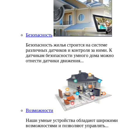
Безопасность
Безопасность жилья строится на системе
различных датчиков и контроля за ними. К
датчикам безопасности умного дома можно
отнести датчики движения...
Возможности
Наши умные устройства обладают широкими
возможностями и позволяют управлять...