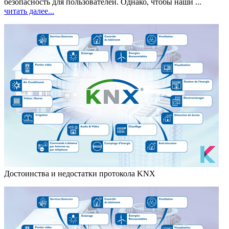
безопасность для пользователей. Однако, чтобы наши ...
читать далее...
Достоинства и недостатки протокола KNX