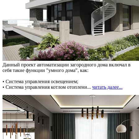
Данный проект автоматизации загородного дома включал в
себя такие функции "умного дома", как:
• Система управления освещением;
• Система управления котлом отоплени...
читать далее...