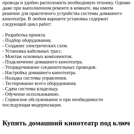
провода и удобно расположить необходимую технику. Однако
даже при выполненном ремонте в комнате, мы имеем
решение для практичного устройства системы домашнего
кинотеатра. В любом варианте установка содержит
следующий цикл работ:
- Разработка проекта.
- Подбор оборудования.
- Создание электрических схем.
- Установка кабельных трасс.
- Монтаж основных компонентов.
- Подключение домашнего кинотеатра.
- Упорядочивание соединительных проводов.
- Настройка домашнего кинотеатра.
- Наладка системы управления.
- Тестирование всего оборудования.
- Сдача системы владельцу.
- Обучение использованию.
- Сервисное обслуживание и при необходимости
последующая модернизация.
Купить домашний кинотеатр под ключ