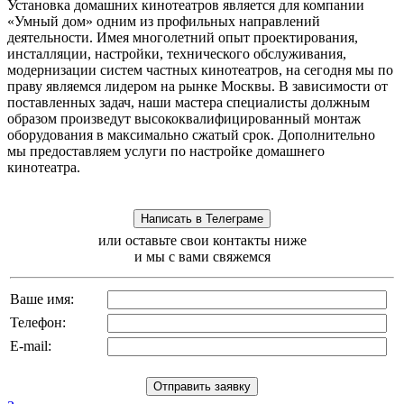
Установка домашних кинотеатров является для компании
«Умный дом» одним из профильных направлений
деятельности. Имея многолетний опыт проектирования,
инсталляции, настройки, технического обслуживания,
модернизации систем частных кинотеатров, на сегодня мы по
праву являемся лидером на рынке Москвы. В зависимости от
поставленных задач, наши мастера специалисты должным
образом произведут высококвалифицированный монтаж
оборудования в максимально сжатый срок. Дополнительно
мы предоставляем услуги по настройке домашнего
кинотеатра.
или оставьте свои контакты ниже
и мы с вами свяжемся
Ваше имя:
Телефон:
E-mail: