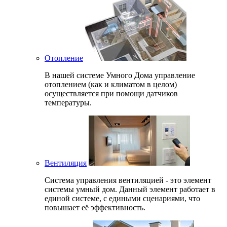
Отопление
В нашей системе Умного Дома управление
отоплением (как и климатом в целом)
осуществляется при помощи датчиков
температуры.
Вентиляция
Система управления вентиляцией - это элемент
системы умный дом. Данный элемент работает в
единой системе, с едиными сценариями, что
повышает её эффективность.