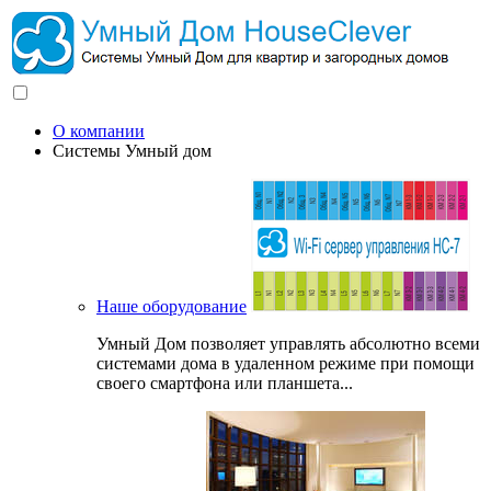
О компании
Системы Умный дом
Наше оборудование
Умный Дом позволяет управлять абсолютно всеми
системами дома в удаленном режиме при помощи
своего смартфона или планшета...