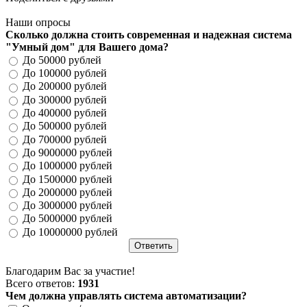
Наши опросы
Сколько должна стоить современная и надежная система
"Умный дом" для Вашего дома?
До 50000 рублей
До 100000 рублей
До 200000 рублей
До 300000 рублей
До 400000 рублей
До 500000 рублей
До 700000 рублей
До 9000000 рублей
До 1000000 рублей
До 1500000 рублей
До 2000000 рублей
До 3000000 рублей
До 5000000 рублей
До 10000000 рублей
Благодарим Вас за участие!
Всего ответов:
1931
Чем должна управлять система автоматизации?