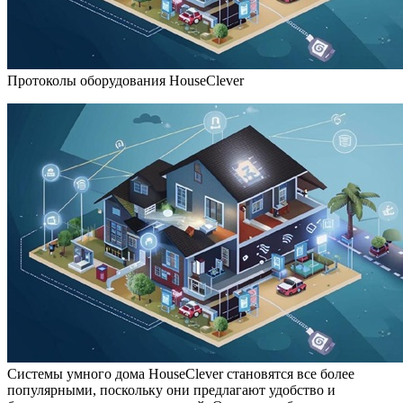
Протоколы оборудования HouseClever
Системы умного дома HouseClever
становятся все более
популярными, поскольку они предлагают удобство и