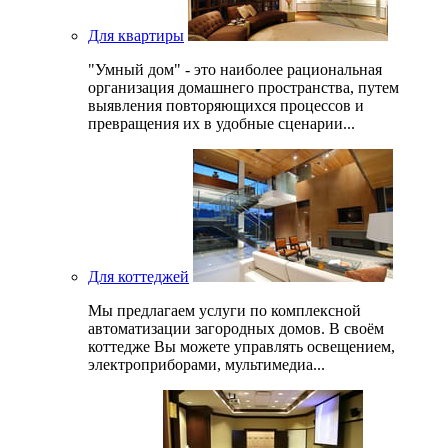
Для квартиры
"Умный дом" - это наиболее рациональная
организация домашнего пространства, путем
выявления повторяющихся процессов и
превращения их в удобные сценарии...
Для коттеджей
Мы предлагаем услуги по комплексной
автоматизации загородных домов. В своём
коттедже Вы можете управлять освещением,
электроприборами, мультимедиа...