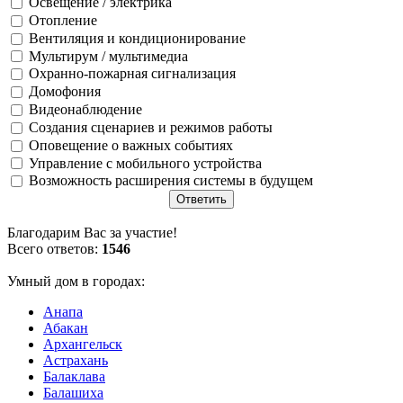
Освещение / электрика
Отопление
Вентиляция и кондиционирование
Мультирум / мультимедиа
Охранно-пожарная сигнализация
Домофония
Видеонаблюдение
Создания сценариев и режимов работы
Оповещение о важных событиях
Управление с мобильного устройства
Возможность расширения системы в будущем
Благодарим Вас за участие!
Всего ответов:
1546
Умный дом в городах:
Анапа
Абакан
Архангельск
Астрахань
Балаклава
Балашиха