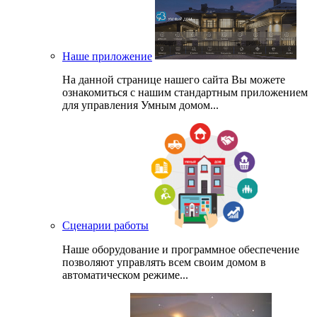
Наше приложение
На данной странице нашего сайта Вы можете
ознакомиться с нашим стандартным приложением
для управления Умным домом...
Сценарии работы
Наше оборудование и программное обеспечение
позволяют управлять всем своим домом в
автоматическом режиме...