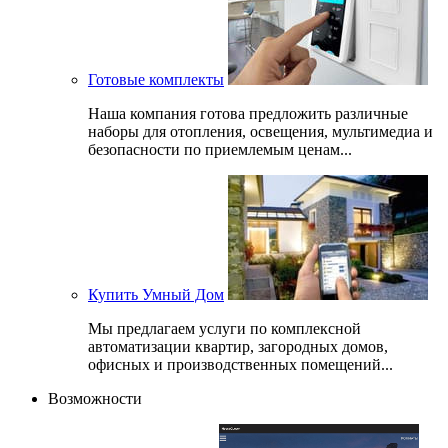
Готовые комплекты
Наша компания готова предложить различные
наборы для отопления, освещения, мультимедиа и
безопасности по приемлемым ценам...
Купить Умный Дом
Мы предлагаем услуги по комплексной
автоматизации квартир, загородных домов,
офисных и производственных помещений...
Возможности