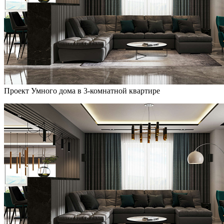
Проект Умного дома в 3-комнатной квартире