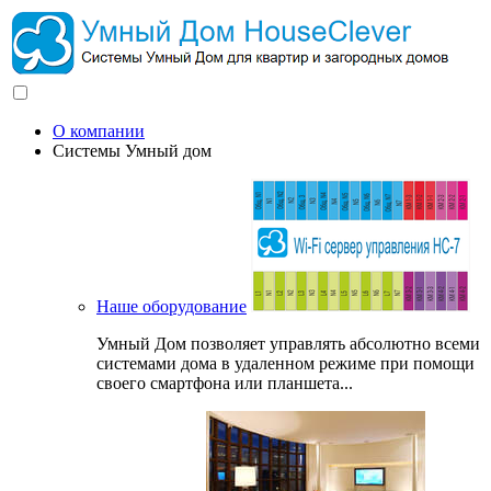
О компании
Системы Умный дом
Наше оборудование
Умный Дом позволяет управлять абсолютно всеми
системами дома в удаленном режиме при помощи
своего смартфона или планшета...