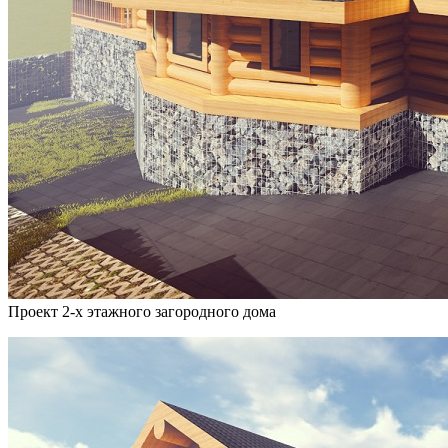
Проект 2-х этажного загородного дома