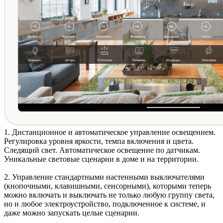
1. Дистанционное и автоматическое
управление освещением
.
Регулировка уровня яркости, темпа включения и цвета.
Следящий свет. Автоматическое освещение по датчикам.
Уникальные световые сценарии в доме и на территории.
2. Управление стандартными
настенными выключателями
(кнопочными, клавишными, сенсорными)
, которыми теперь
можно включать и выключать не только любую группу света,
но и любое электроустройство, подключенное к системе, и
даже можно запускать целые сценарии.