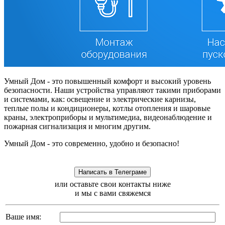
Умный Дом - это повышенный комфорт и высокий уровень
безопасности. Наши устройства управляют такими приборами
и системами, как: освещение и электрические карнизы,
теплые полы и кондиционеры, котлы отопления и шаровые
краны, электроприборы и мультимедиа, видеонаблюдение и
пожарная сигнализация и многим другим.
Умный Дом - это современно, удобно и безопасно!
или оставьте свои контакты ниже
и мы с вами свяжемся
Ваше имя: