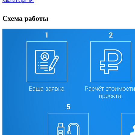
Заказать расчет
Схема работы