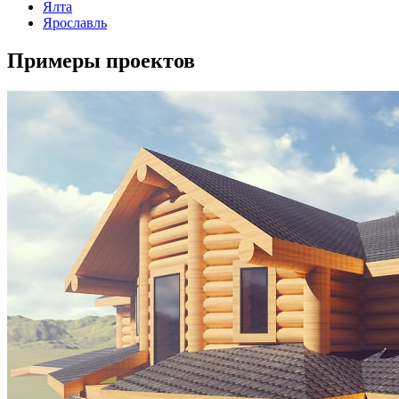
Ялта
Ярославль
Примеры проектов