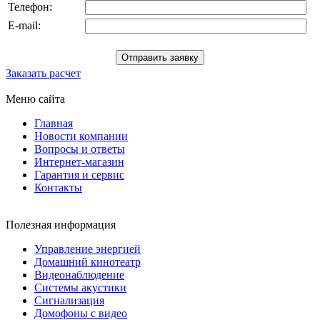
Телефон:
E-mail:
Заказать расчет
Меню сайта
Главная
Новости компании
Вопросы и ответы
Интернет-магазин
Гарантия и сервис
Контакты
Полезная информация
Управление энергией
Домашний кинотеатр
Видеонаблюдение
Системы акустики
Сигнализация
Домофоны с видео