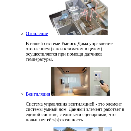
Отопление
В нашей системе Умного Дома управление
отоплением (как и климатом в целом)
осуществляется при помощи датчиков
температуры.
Вентиляция
Система управления вентиляцией - это элемент
системы умный дом. Данный элемент работает в
единой системе, с едиными сценариями, что
повышает её эффективность.