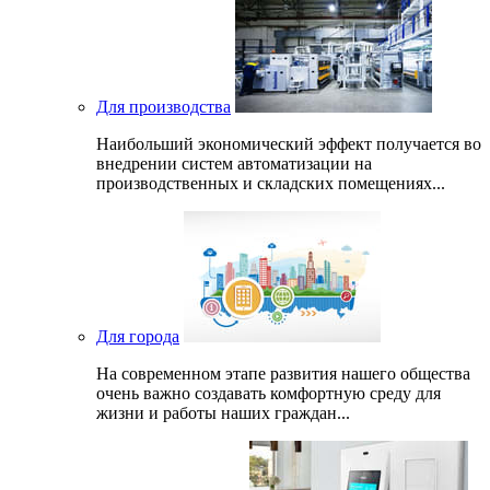
Для производства
Наибольший экономический эффект получается во
внедрении систем автоматизации на
производственных и складских помещениях...
Для города
На современном этапе развития нашего общеcтва
очень важно создавать комфортную среду для
жизни и работы наших граждан...