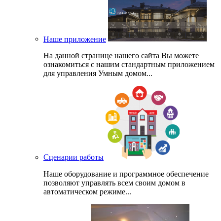
Наше приложение
На данной странице нашего сайта Вы можете
ознакомиться с нашим стандартным приложением
для управления Умным домом...
Сценарии работы
Наше оборудование и программное обеспечение
позволяют управлять всем своим домом в
автоматическом режиме...