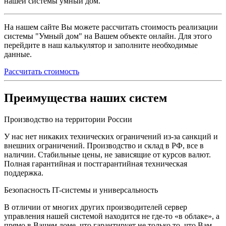
нашей системы умный дом.
На нашем сайте Вы можете рассчитать стоимость реализации
системы "Умный дом" на Вашем объекте онлайн. Для этого
перейдите в наш калькулятор и заполните необходимые
данные.
Рассчитать стоимость
Преимущества наших систем
Производство на территории России
У нас нет никаких технических ограничений из-за санкций и
внешних ограничений. Производство и склад в РФ, все в
наличии. Стабильные цены, не зависящие от курсов валют.
Полная гарантийная и постгарантийная техническая
поддержка.
Безопасность IT-системы и универсальность
В отличии от многих других производителей сервер
управления нашей системой находится не где-то «в облаке», а
прямо в Вашем доме, что гарантирует не только то, что Вам