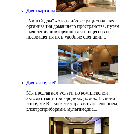
Для квартиры
"Умный дом" - это наиболее рациональная
организация домашнего пространства, путем
выявления повторяющихся процессов и
превращения их в удобные сценарии...
Для коттеджей
Мы предлагаем услуги по комплексной
автоматизации загородных домов. В своём
коттедже Вы можете управлять освещением,
электроприборами, мультимедиа...