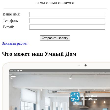
и мы с вами свяжемся
Ваше имя:
Телефон:
E-mail:
Заказать расчет
Что может наш Умный Дом