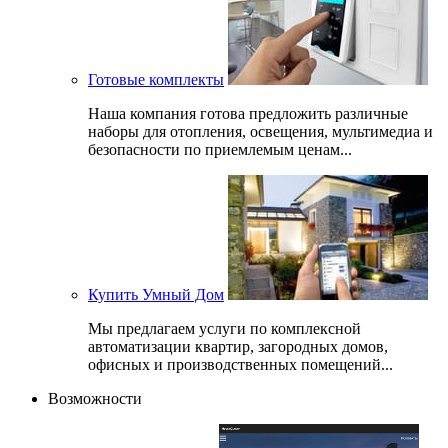
Готовые комплекты
Наша компания готова предложить различные
наборы для отопления, освещения, мультимедиа и
безопасности по приемлемым ценам...
Купить Умный Дом
Мы предлагаем услуги по комплексной
автоматизации квартир, загородных домов,
офисных и производственных помещений...
Возможности