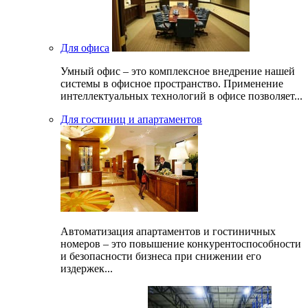
Для офиса
Умный офис – это комплексное внедрение нашей
системы в офисное пространство. Применение
интеллектуальных технологий в офисе позволяет...
Для гостиниц и апартаментов
Автоматизация апартаментов и гостиничных
номеров – это повышение конкурентоспособности
и безопасности бизнеса при снижении его
издержек...