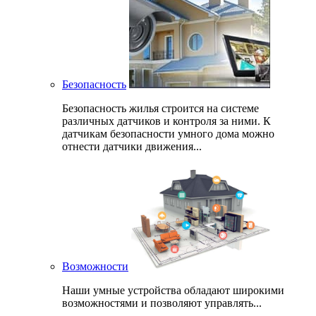
Безопасность
Безопасность жилья строится на системе
различных датчиков и контроля за ними. К
датчикам безопасности умного дома можно
отнести датчики движения...
Возможности
Наши умные устройства обладают широкими
возможностями и позволяют управлять...