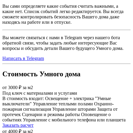
Вы сами определяете какие события считать важными, а
какие нет. Список событий легко редактируется. Вы всегда
сможете контролировать безопасность Вашего дома даже
находясь на работе или в отпуске.
Вы можете связаться с нами в Telegram через нашего бота
обратной связи, чтобы задать любые интересующие Вас
вопросы и обсудить детали Вашего будущего Умного дома.
Написать в Telegram
Стоимость Умного дома
от 3000 ₽ за м2
Под ключ с материалами и услугами
В стоимость входит:
Освещение + электрика
"Умные
выключатели"
Управление теплыми полами
Охранно-
пожарная сигнализация
Управление шторами
Защита от
протечек
Сценарии и режимы работы
Оповещение о
событиях
Управление с мобильного телефона или планшета
Заказать расчет
от 4000 ₽ за м2