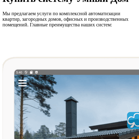
Мы предлагаем услуги по комплексной автоматизации
квартир, загородных домов, офисных и производственных
помещений. Главные преимущества наших систем: