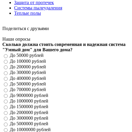
Защита от протечек
Системы пылеудаления
Теплые полы
Поделиться с друзьями
Наши опросы
Сколько должна стоить современная и надежная система
"Умный дом" для Вашего дома?
До 50000 рублей
До 100000 рублей
До 200000 рублей
До 300000 рублей
До 400000 рублей
До 500000 рублей
До 700000 рублей
До 9000000 рублей
До 1000000 рублей
До 1500000 рублей
До 2000000 рублей
До 3000000 рублей
До 5000000 рублей
До 10000000 рублей