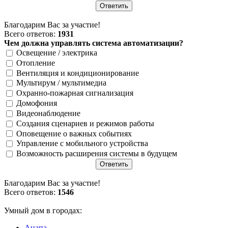
Благодарим Вас за участие!
Всего ответов:
1931
Чем должна управлять система автоматизации?
Освещение / электрика
Отопление
Вентиляция и кондиционирование
Мультирум / мультимедиа
Охранно-пожарная сигнализация
Домофония
Видеонаблюдение
Создания сценариев и режимов работы
Оповещение о важных событиях
Управление с мобильного устройства
Возможность расширения системы в будущем
Благодарим Вас за участие!
Всего ответов:
1546
Умный дом в городах:
Анапа