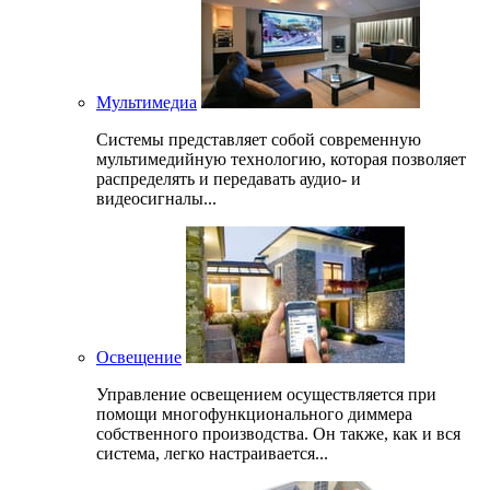
Мультимедиа
Системы представляет собой современную
мультимедийную технологию, которая позволяет
распределять и передавать аудио- и
видеосигналы...
Освещение
Управление освещением осуществляется при
помощи многофункционального диммера
собственного производства. Он также, как и вся
система, легко настраивается...