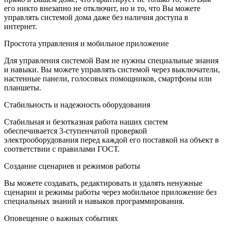
его никто внезапно не отключит, но и то, что Вы можете
управлять системой дома даже без наличия доступа в
интернет.
Простота управления и мобильное приложение
Для управления системой Вам не нужны специальные знания
и навыки. Вы можете управлять системой через выключатели,
настенные панели, голосовых помощников, смартфоны или
планшеты.
Стабильность и надежность оборудования
Стабильная и безотказная работа наших систем
обеспечивается 3-ступенчатой проверкой
электрооборудования перед каждой его поставкой на объект в
соответствии с правилами ГОСТ.
Создание сценариев и режимов работы
Вы можете создавать, редактировать и удалять ненужные
сценарии и режимы работы через мобильное приложение без
специальных знаний и навыков программирования.
Оповещение о важных событиях