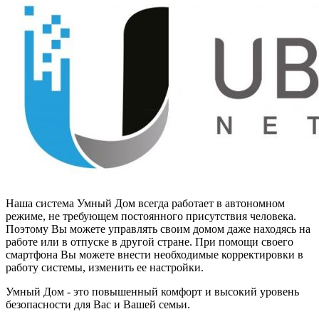
Наша система Умный Дом всегда работает в автономном
режиме, не требующем постоянного присутствия человека.
Поэтому Вы можете управлять своим домом даже находясь на
работе или в отпуске в другой стране. При помощи своего
смартфона Вы можете внести необходимые корректировки в
работу системы, изменить ее настройки.
Умный Дом - это повышенный комфорт и высокий уровень
безопасности для Вас и Вашей семьи.