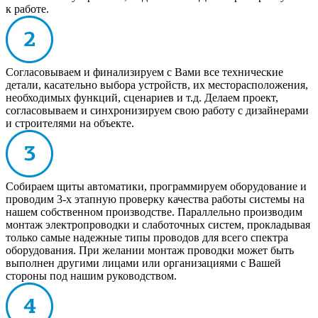
к работе.
Согласовываем и финализируем с Вами все технические
детали, касательно выбора устройств, их месторасположения,
необходимых функций, сценариев и т.д. Делаем проект,
согласовываем и синхронизируем свою работу с дизайнерами
и строителями на объекте.
Собираем щиты автоматики, программируем оборудование и
проводим 3-х этапную проверку качества работы системы на
нашем собственном производстве. Параллельно производим
монтаж электропроводки и слаботочных систем, прокладывая
только самые надежные типы проводов для всего спектра
оборудования. При желании монтаж проводки может быть
выполнен другими лицами или организациями с Вашей
стороны под нашим руководством.