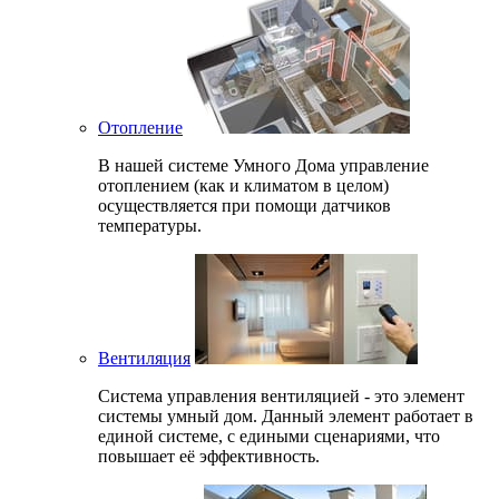
Отопление
В нашей системе Умного Дома управление
отоплением (как и климатом в целом)
осуществляется при помощи датчиков
температуры.
Вентиляция
Система управления вентиляцией - это элемент
системы умный дом. Данный элемент работает в
единой системе, с едиными сценариями, что
повышает её эффективность.