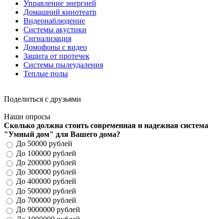
Управление энергией
Домашний кинотеатр
Видеонаблюдение
Системы акустики
Сигнализация
Домофоны с видео
Защита от протечек
Системы пылеудаления
Теплые полы
Поделиться с друзьями
Наши опросы
Сколько должна стоить современная и надежная система
"Умный дом" для Вашего дома?
До 50000 рублей
До 100000 рублей
До 200000 рублей
До 300000 рублей
До 400000 рублей
До 500000 рублей
До 700000 рублей
До 9000000 рублей