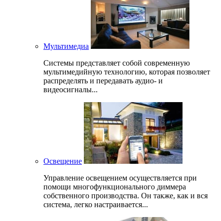
Мультимедиа
Системы представляет собой современную
мультимедийную технологию, которая позволяет
распределять и передавать аудио- и
видеосигналы...
Освещение
Управление освещением осуществляется при
помощи многофункционального диммера
собственного производства. Он также, как и вся
система, легко настраивается...