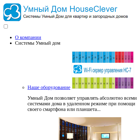
О компании
Системы Умный дом
Наше оборудование
Умный Дом позволяет управлять абсолютно всеми
системами дома в удаленном режиме при помощи
своего смартфона или планшета...