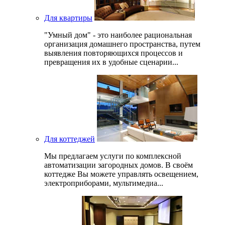
Для квартиры
"Умный дом" - это наиболее рациональная
организация домашнего пространства, путем
выявления повторяющихся процессов и
превращения их в удобные сценарии...
Для коттеджей
Мы предлагаем услуги по комплексной
автоматизации загородных домов. В своём
коттедже Вы можете управлять освещением,
электроприборами, мультимедиа...