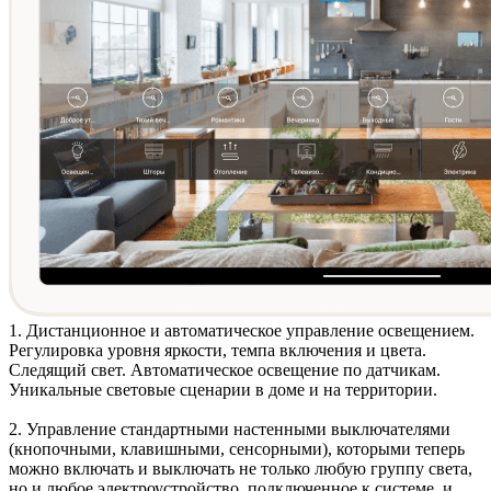
1. Дистанционное и автоматическое
управление освещением
.
Регулировка уровня яркости, темпа включения и цвета.
Следящий свет. Автоматическое освещение по датчикам.
Уникальные световые сценарии в доме и на территории.
2. Управление стандартными
настенными выключателями
(кнопочными, клавишными, сенсорными)
, которыми теперь
можно включать и выключать не только любую группу света,
но и любое электроустройство, подключенное к системе, и