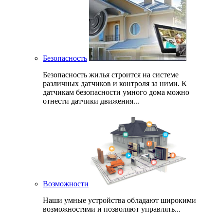
Безопасность
Безопасность жилья строится на системе
различных датчиков и контроля за ними. К
датчикам безопасности умного дома можно
отнести датчики движения...
Возможности
Наши умные устройства обладают широкими
возможностями и позволяют управлять...