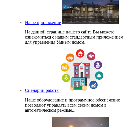
Наше приложение
На данной странице нашего сайта Вы можете
ознакомиться с нашим стандартным приложением
для управления Умным домом...
Сценарии работы
Наше оборудование и программное обеспечение
позволяют управлять всем своим домом в
автоматическом режиме...