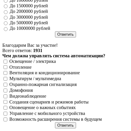
До 1000000 рублей
До 1500000 рублей
До 2000000 рублей
До 3000000 рублей
До 5000000 рублей
До 10000000 рублей
Благодарим Вас за участие!
Всего ответов:
1931
Чем должна управлять система автоматизации?
Освещение / электрика
Отопление
Вентиляция и кондиционирование
Мультирум / мультимедиа
Охранно-пожарная сигнализация
Домофония
Видеонаблюдение
Создания сценариев и режимов работы
Оповещение о важных событиях
Управление с мобильного устройства
Возможность расширения системы в будущем