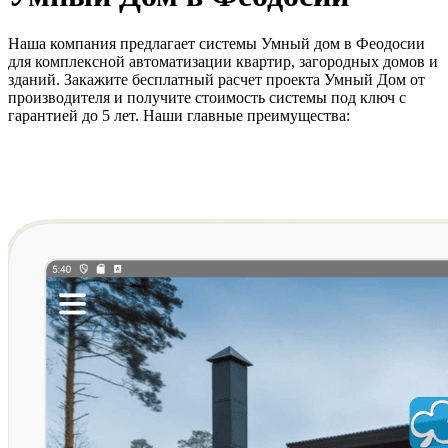
Наша компания предлагает системы Умный дом в Феодосии
для комплексной автоматизации квартир, загородных домов и
зданий. Закажите бесплатный расчет проекта Умный Дом от
производителя и получите стоимость системы под ключ с
гарантией до 5 лет. Наши главные преимущества: