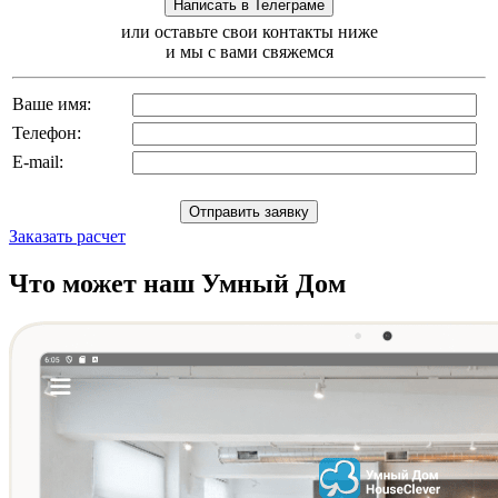
или оставьте свои контакты ниже
и мы с вами свяжемся
Ваше имя:
Телефон:
E-mail:
Заказать расчет
Что может наш Умный Дом