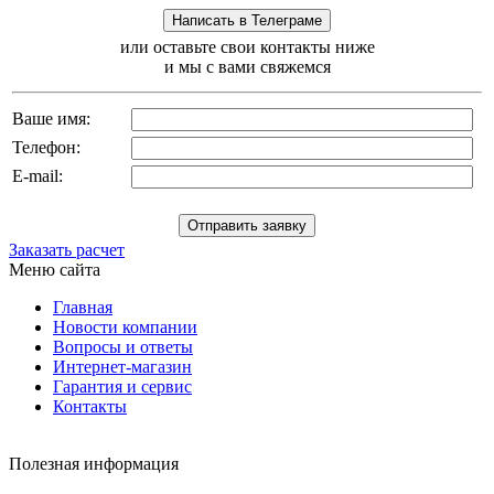
или оставьте свои контакты ниже
и мы с вами свяжемся
Ваше имя:
Телефон:
E-mail:
Заказать расчет
Меню сайта
Главная
Новости компании
Вопросы и ответы
Интернет-магазин
Гарантия и сервис
Контакты
Полезная информация