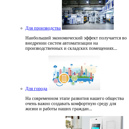
Для производства
Наибольший экономический эффект получается во
внедрении систем автоматизации на
производственных и складских помещениях...
Для города
На современном этапе развития нашего общеcтва
очень важно создавать комфортную среду для
жизни и работы наших граждан...