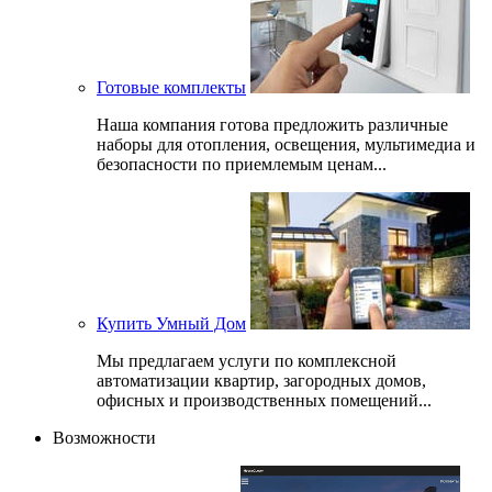
Готовые комплекты
Наша компания готова предложить различные
наборы для отопления, освещения, мультимедиа и
безопасности по приемлемым ценам...
Купить Умный Дом
Мы предлагаем услуги по комплексной
автоматизации квартир, загородных домов,
офисных и производственных помещений...
Возможности