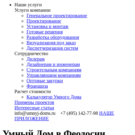
Наши услуги
Услуги компании
Генеральное проектирование
Проектирование
Установка и монтаж
Готовые решения
Разработка оборудования
Визуализация под заказ
Диспетчеризация систем
Сотрудничество
Дилерам
Дизайнерам и инженерам
Строительным компаниям
Управляющим компаниям
Оптовые закупки
Франшиза
Раcчет стоимости
Калькулятор Умного Дома
Примеры проектов
Интересные статьи
info@umnyj-doms.ru +7 (495) 142-77-98
НАШЕ
ПРИЛОЖЕНИЕ
Умный Дом в Феодосии