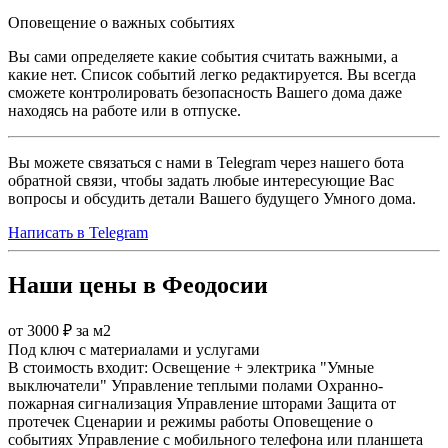
Оповещение о важных событиях
Вы сами определяете какие события считать важными, а
какие нет. Список событий легко редактируется. Вы всегда
сможете контролировать безопасность Вашего дома даже
находясь на работе или в отпуске.
Вы можете связаться с нами в Telegram через нашего бота
обратной связи, чтобы задать любые интересующие Вас
вопросы и обсудить детали Вашего будущего Умного дома.
Написать в Telegram
Наши цены в Феодосии
от 3000 ₽ за м2
Под ключ с материалами и услугами
В стоимость входит:
Освещение + электрика
"Умные
выключатели"
Управление теплыми полами
Охранно-
пожарная сигнализация
Управление шторами
Защита от
протечек
Сценарии и режимы работы
Оповещение о
событиях
Управление с мобильного телефона или планшета