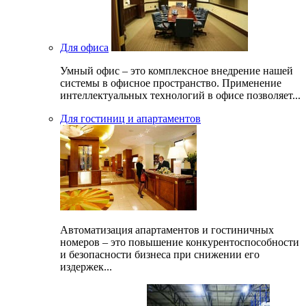
Для офиса
Умный офис – это комплексное внедрение нашей
системы в офисное пространство. Применение
интеллектуальных технологий в офисе позволяет...
Для гостиниц и апартаментов
Автоматизация апартаментов и гостиничных
номеров – это повышение конкурентоспособности
и безопасности бизнеса при снижении его
издержек...