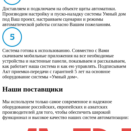
Доставляем и подключаем на объекте щиты автоматики.
Производим настройку и пуско-наладку системы Умный дом
под Ваш проект, настраиваем сценарии и режимы
автоматической работы согласно Вашим пожеланиям.
Система готова к использованию. Совместно с Вами
скачиваем мобильные приложения на все необходимые
устройства и настенные панели, показываем и рассказываем,
как работает наша система и как ею управлять. Подписываем
Акт приемки-передачи с гарантией 5 лет на основное
оборудование системы «Умный дом».
Наши поставщики
Мы используем только самое современное и надежное
оборудование российских, европейских и азиатских
производителей для того, чтобы обеспечить широкий
функционал и высокое качество наших систем автоматизации: