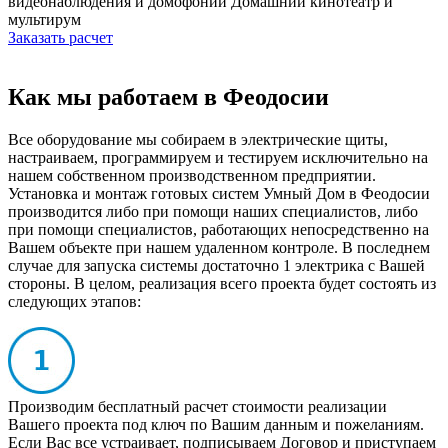
видеонаблюдения и домофонии
Домашний кинотеатр и
мультирум
Заказать расчет
Как мы работаем в Феодосии
Все оборудование мы собираем в электрические щиты,
настраиваем, программируем и тестируем исключительно на
нашем собственном производственном предприятии.
Установка и монтаж готовых систем Умный Дом в Феодосии
производится либо при помощи наших специалистов, либо
при помощи специалистов, работающих непосредственно на
Вашем объекте при нашем удаленном контроле. В последнем
случае для запуска системы достаточно 1 электрика с Вашей
стороны. В целом, реализация всего проекта будет состоять из
следующих этапов:
Производим бесплатный расчет стоимости реализации
Вашего проекта под ключ по Вашим данным и пожеланиям.
Если Вас все устраивает, подписываем Договор и приступаем