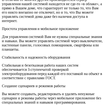
управления нашей системой находится не где-то «в облаке», а
прямо в Вашем доме, что гарантирует не только то, что Вам
его никто внезапно не отключит, но и то, что Вы можете
управлять системой дома даже без наличия доступа в
интернет.
Простота управления и мобильное приложение
Для управления системой Вам не нужны специальные знания
и навыки. Вы можете управлять системой через выключатели,
настенные панели, голосовых помощников, смартфоны или
планшеты.
Стабильность и надежность оборудования
Стабильная и безотказная работа наших систем
обеспечивается 3-ступенчатой проверкой
электрооборудования перед каждой его поставкой на объект в
соответствии с правилами ГОСТ.
Создание сценариев и режимов работы
Вы можете создавать, редактировать и удалять ненужные
сценарии и режимы работы через мобильное приложение без
специальных знаний и навыков программирования.