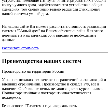
устройства, имеющие
ИК-пульт
, и интегрировать их в общий
контур умного дома, задействовать эти устройства в общих
сценариях, тем самым значительно расширяя функционал
нашей системы умный дом.
На нашем сайте Вы можете рассчитать стоимость реализации
системы "Умный дом" на Вашем объекте онлайн. Для этого
перейдите в наш калькулятор и заполните необходимые
данные.
Рассчитать стоимость
Преимущества наших систем
Производство на территории России
У нас нет никаких технических ограничений из-за санкций и
внешних ограничений. Производство и склад в РФ, все в
наличии. Стабильные цены, не зависящие от курсов валют.
Полная гарантийная и постгарантийная техническая
поддержка.
Безопасность IT-системы и универсальность