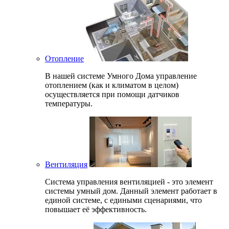
Отопление
В нашей системе Умного Дома управление
отоплением (как и климатом в целом)
осуществляется при помощи датчиков
температуры.
Вентиляция
Система управления вентиляцией - это элемент
системы умный дом. Данный элемент работает в
единой системе, с едиными сценариями, что
повышает её эффективность.