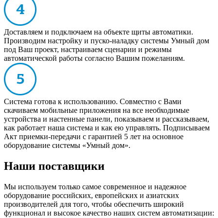
Доставляем и подключаем на объекте щиты автоматики.
Производим настройку и пуско-наладку системы Умный дом
под Ваш проект, настраиваем сценарии и режимы
автоматической работы согласно Вашим пожеланиям.
Система готова к использованию. Совместно с Вами
скачиваем мобильные приложения на все необходимые
устройства и настенные панели, показываем и рассказываем,
как работает наша система и как ею управлять. Подписываем
Акт приемки-передачи с гарантией 5 лет на основное
оборудование системы «Умный дом».
Наши поставщики
Мы используем только самое современное и надежное
оборудование российских, европейских и азиатских
производителей для того, чтобы обеспечить широкий
функционал и высокое качество наших систем автоматизации: