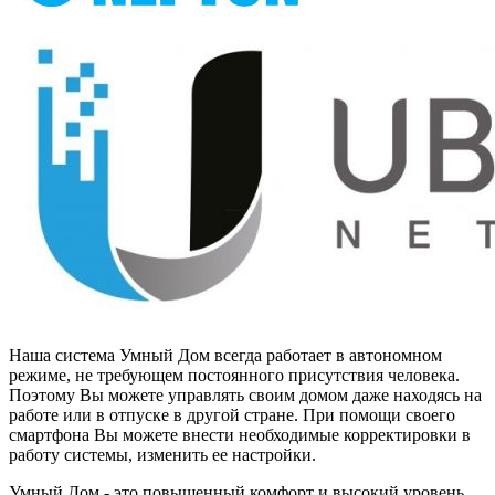
Наша система Умный Дом всегда работает в автономном
режиме, не требующем постоянного присутствия человека.
Поэтому Вы можете управлять своим домом даже находясь на
работе или в отпуске в другой стране. При помощи своего
смартфона Вы можете внести необходимые корректировки в
работу системы, изменить ее настройки.
Умный Дом - это повышенный комфорт и высокий уровень