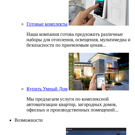
Готовые комплекты
Наша компания готова предложить различные
наборы для отопления, освещения, мультимедиа и
безопасности по приемлемым ценам...
Купить Умный Дом
Мы предлагаем услуги по комплексной
автоматизации квартир, загородных домов,
офисных и производственных помещений...
Возможности