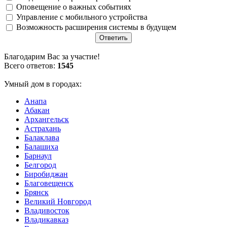
Оповещение о важных событиях
Управление с мобильного устройства
Возможность расширения системы в будущем
Благодарим Вас за участие!
Всего ответов:
1545
Умный дом в городах:
Анапа
Абакан
Архангельск
Астрахань
Балаклава
Балашиха
Барнаул
Белгород
Биробиджан
Благовещенск
Брянск
Великий Новгород
Владивосток
Владикавказ