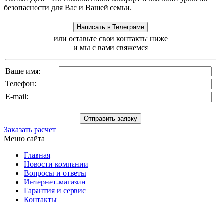
безопасности для Вас и Вашей семьи.
или оставьте свои контакты ниже
и мы с вами свяжемся
Ваше имя:
Телефон:
E-mail:
Заказать расчет
Меню сайта
Главная
Новости компании
Вопросы и ответы
Интернет-магазин
Гарантия и сервис
Контакты