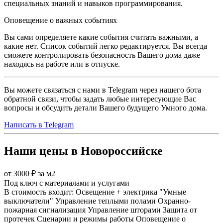
специальных знаний и навыков программирования.
Оповещение о важных событиях
Вы сами определяете какие события считать важными, а
какие нет. Список событий легко редактируется. Вы всегда
сможете контролировать безопасность Вашего дома даже
находясь на работе или в отпуске.
Вы можете связаться с нами в Telegram через нашего бота
обратной связи, чтобы задать любые интересующие Вас
вопросы и обсудить детали Вашего будущего Умного дома.
Написать в Telegram
Наши цены в Новороссийске
от 3000 ₽ за м2
Под ключ с материалами и услугами
В стоимость входит:
Освещение + электрика
"Умные
выключатели"
Управление теплыми полами
Охранно-
пожарная сигнализация
Управление шторами
Защита от
протечек
Сценарии и режимы работы
Оповещение о