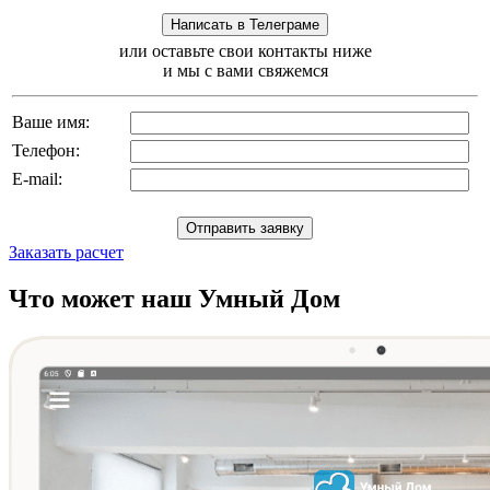
или оставьте свои контакты ниже
и мы с вами свяжемся
Ваше имя:
Телефон:
E-mail:
Заказать расчет
Что может наш Умный Дом