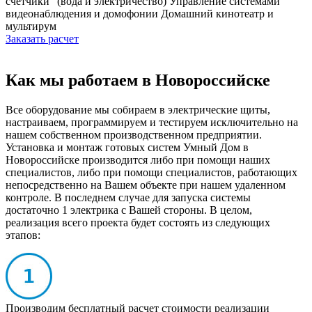
счетчики" (вода и электричество)
Управление системами
видеонаблюдения и домофонии
Домашний кинотеатр и
мультирум
Заказать расчет
Как мы работаем в Новороссийске
Все оборудование мы собираем в электрические щиты,
настраиваем, программируем и тестируем исключительно на
нашем собственном производственном предприятии.
Установка и монтаж готовых систем Умный Дом в
Новороссийске производится либо при помощи наших
специалистов, либо при помощи специалистов, работающих
непосредственно на Вашем объекте при нашем удаленном
контроле. В последнем случае для запуска системы
достаточно 1 электрика с Вашей стороны. В целом,
реализация всего проекта будет состоять из следующих
этапов:
Производим бесплатный расчет стоимости реализации