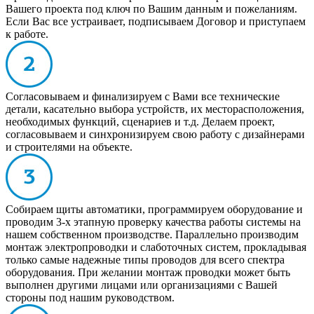
Вашего проекта под ключ по Вашим данным и пожеланиям.
Если Вас все устраивает, подписываем Договор и приступаем
к работе.
Согласовываем и финализируем с Вами все технические
детали, касательно выбора устройств, их месторасположения,
необходимых функций, сценариев и т.д. Делаем проект,
согласовываем и синхронизируем свою работу с дизайнерами
и строителями на объекте.
Собираем щиты автоматики, программируем оборудование и
проводим 3-х этапную проверку качества работы системы на
нашем собственном производстве. Параллельно производим
монтаж электропроводки и слаботочных систем, прокладывая
только самые надежные типы проводов для всего спектра
оборудования. При желании монтаж проводки может быть
выполнен другими лицами или организациями с Вашей
стороны под нашим руководством.