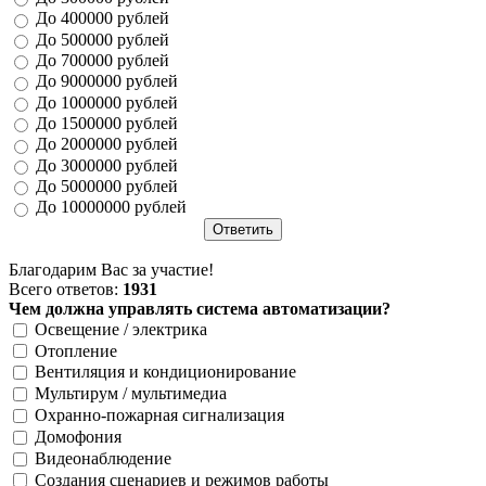
До 400000 рублей
До 500000 рублей
До 700000 рублей
До 9000000 рублей
До 1000000 рублей
До 1500000 рублей
До 2000000 рублей
До 3000000 рублей
До 5000000 рублей
До 10000000 рублей
Благодарим Вас за участие!
Всего ответов:
1931
Чем должна управлять система автоматизации?
Освещение / электрика
Отопление
Вентиляция и кондиционирование
Мультирум / мультимедиа
Охранно-пожарная сигнализация
Домофония
Видеонаблюдение
Создания сценариев и режимов работы