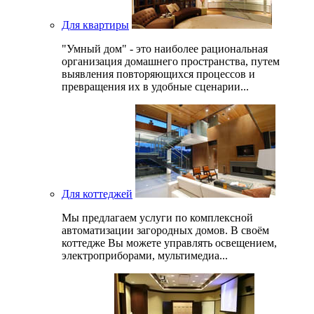
Для квартиры
"Умный дом" - это наиболее рациональная
организация домашнего пространства, путем
выявления повторяющихся процессов и
превращения их в удобные сценарии...
Для коттеджей
Мы предлагаем услуги по комплексной
автоматизации загородных домов. В своём
коттедже Вы можете управлять освещением,
электроприборами, мультимедиа...