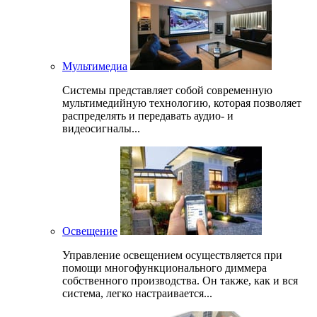
Мультимедиа
Системы представляет собой современную
мультимедийную технологию, которая позволяет
распределять и передавать аудио- и
видеосигналы...
Освещение
Управление освещением осуществляется при
помощи многофункционального диммера
собственного производства. Он также, как и вся
система, легко настраивается...