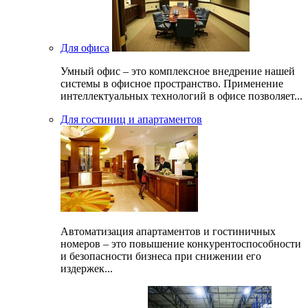
Для офиса
Умный офис – это комплексное внедрение нашей
системы в офисное пространство. Применение
интеллектуальных технологий в офисе позволяет...
Для гостиниц и апартаментов
Автоматизация апартаментов и гостиничных
номеров – это повышение конкурентоспособности
и безопасности бизнеса при снижении его
издержек...