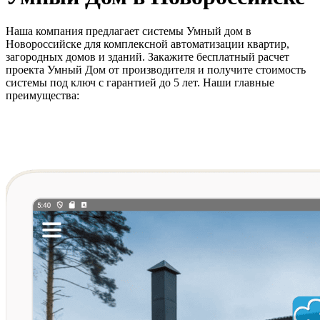
Наша компания предлагает системы Умный дом в
Новороссийске для комплексной автоматизации квартир,
загородных домов и зданий. Закажите бесплатный расчет
проекта Умный Дом от производителя и получите стоимость
системы под ключ с гарантией до 5 лет. Наши главные
преимущества: