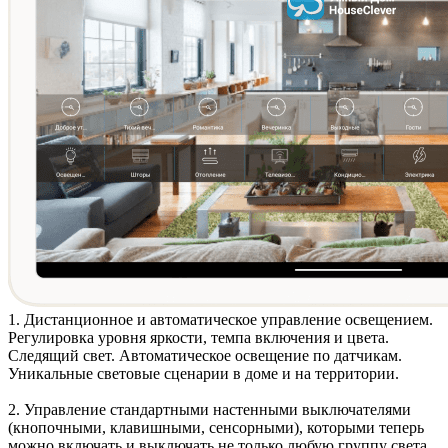
1. Дистанционное и автоматическое
управление освещением
.
Регулировка уровня яркости, темпа включения и цвета.
Следящий свет. Автоматическое освещение по датчикам.
Уникальные световые сценарии в доме и на территории.
2. Управление стандартными
настенными выключателями
(кнопочными, клавишными, сенсорными)
, которыми теперь
можно включать и выключать не только любую группу света,