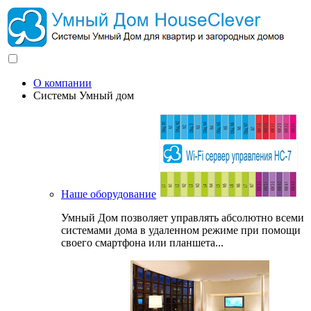
О компании
Системы Умный дом
Наше оборудование
Умный Дом позволяет управлять абсолютно всеми
системами дома в удаленном режиме при помощи
своего смартфона или планшета...