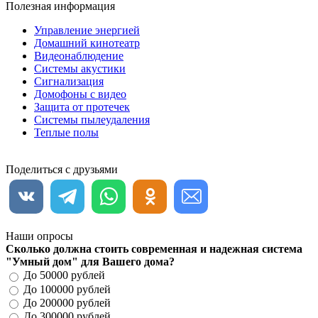
Полезная информация
Управление энергией
Домашний кинотеатр
Видеонаблюдение
Системы акустики
Сигнализация
Домофоны с видео
Защита от протечек
Системы пылеудаления
Теплые полы
Поделиться с друзьями
Наши опросы
Сколько должна стоить современная и надежная система
"Умный дом" для Вашего дома?
До 50000 рублей
До 100000 рублей
До 200000 рублей
До 300000 рублей