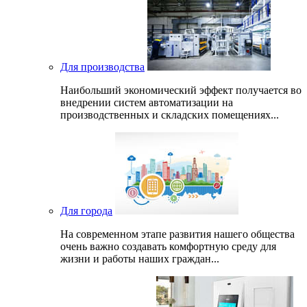
Для производства
Наибольший экономический эффект получается во
внедрении систем автоматизации на
производственных и складских помещениях...
Для города
На современном этапе развития нашего общеcтва
очень важно создавать комфортную среду для
жизни и работы наших граждан...