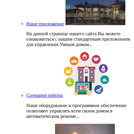
Наше приложение
На данной странице нашего сайта Вы можете
ознакомиться с нашим стандартным приложением
для управления Умным домом...
Сценарии работы
Наше оборудование и программное обеспечение
позволяют управлять всем своим домом в
автоматическом режиме...