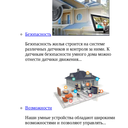
Безопасность
Безопасность жилья строится на системе
различных датчиков и контроля за ними. К
датчикам безопасности умного дома можно
отнести датчики движения...
Возможности
Наши умные устройства обладают широкими
возможностями и позволяют управлять...