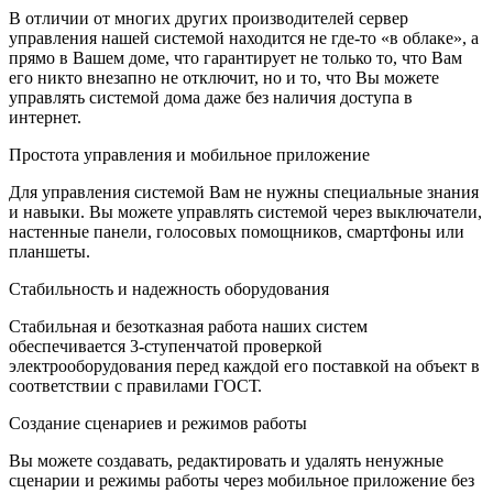
В отличии от многих других производителей сервер
управления нашей системой находится не где-то «в облаке», а
прямо в Вашем доме, что гарантирует не только то, что Вам
его никто внезапно не отключит, но и то, что Вы можете
управлять системой дома даже без наличия доступа в
интернет.
Простота управления и мобильное приложение
Для управления системой Вам не нужны специальные знания
и навыки. Вы можете управлять системой через выключатели,
настенные панели, голосовых помощников, смартфоны или
планшеты.
Стабильность и надежность оборудования
Стабильная и безотказная работа наших систем
обеспечивается 3-ступенчатой проверкой
электрооборудования перед каждой его поставкой на объект в
соответствии с правилами ГОСТ.
Создание сценариев и режимов работы
Вы можете создавать, редактировать и удалять ненужные
сценарии и режимы работы через мобильное приложение без