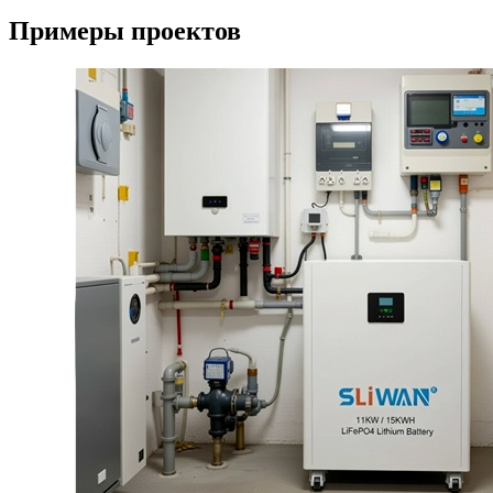
Примеры проектов