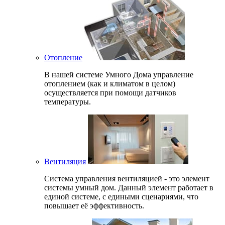
Отопление
В нашей системе Умного Дома управление
отоплением (как и климатом в целом)
осуществляется при помощи датчиков
температуры.
Вентиляция
Система управления вентиляцией - это элемент
системы умный дом. Данный элемент работает в
единой системе, с едиными сценариями, что
повышает её эффективность.