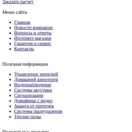
Заказать расчет
Меню сайта
Главная
Новости компании
Вопросы и ответы
Интернет-магазин
Гарантия и сервис
Контакты
Полезная информация
Управление энергией
Домашний кинотеатр
Видеонаблюдение
Системы акустики
Сигнализация
Домофоны с видео
Защита от протечек
Системы пылеудаления
Теплые полы
Поделиться с друзьями