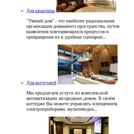
Для квартиры
"Умный дом" - это наиболее рациональная
организация домашнего пространства, путем
выявления повторяющихся процессов и
превращения их в удобные сценарии...
Для коттеджей
Мы предлагаем услуги по комплексной
автоматизации загородных домов. В своём
коттедже Вы можете управлять освещением,
электроприборами, мультимедиа...