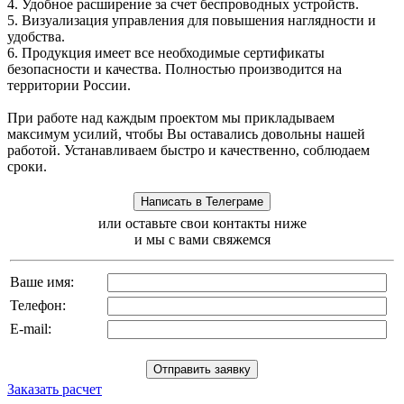
4. Удобное расширение за счет беспроводных устройств.
5. Визуализация управления для повышения наглядности и
удобства.
6. Продукция имеет все необходимые сертификаты
безопасности и качества. Полностью производится на
территории России.
При работе над каждым проектом мы прикладываем
максимум усилий, чтобы Вы оставались довольны нашей
работой. Устанавливаем быстро и качественно, соблюдаем
сроки.
или оставьте свои контакты ниже
и мы с вами свяжемся
Ваше имя:
Телефон:
E-mail:
Заказать расчет