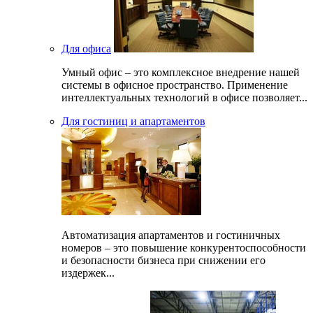
Для офиса
Умный офис – это комплексное внедрение нашей
системы в офисное пространство. Применение
интеллектуальных технологий в офисе позволяет...
Для гостиниц и апартаментов
Автоматизация апартаментов и гостиничных
номеров – это повышение конкурентоспособности
и безопасности бизнеса при снижении его
издержек...