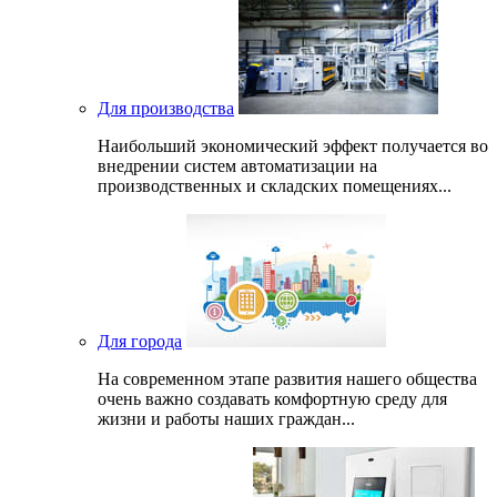
Для производства
Наибольший экономический эффект получается во
внедрении систем автоматизации на
производственных и складских помещениях...
Для города
На современном этапе развития нашего общеcтва
очень важно создавать комфортную среду для
жизни и работы наших граждан...