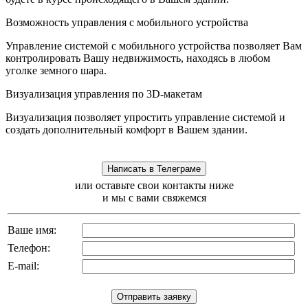
Возможность управления с мобильного устройства
Управление системой с мобильного устройства позволяет Вам
контролировать Вашу недвижимость, находясь в любом
уголке земного шара.
Визуализация управления по 3D-макетам
Визуализация позволяет упростить управление системой и
создать дополнительный комфорт в Вашем здании.
или оставьте свои контакты ниже
и мы с вами свяжемся
Ваше имя:
Телефон:
E-mail: