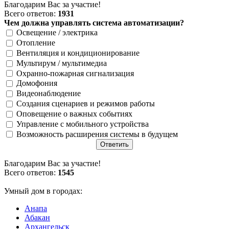
Благодарим Вас за участие!
Всего ответов:
1931
Чем должна управлять система автоматизации?
Освещение / электрика
Отопление
Вентиляция и кондиционирование
Мультирум / мультимедиа
Охранно-пожарная сигнализация
Домофония
Видеонаблюдение
Создания сценариев и режимов работы
Оповещение о важных событиях
Управление с мобильного устройства
Возможность расширения системы в будущем
Благодарим Вас за участие!
Всего ответов:
1545
Умный дом в городах:
Анапа
Абакан
Архангельск