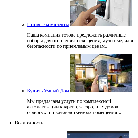
Готовые комплекты
Наша компания готова предложить различные
наборы для отопления, освещения, мультимедиа и
безопасности по приемлемым ценам...
Купить Умный Дом
Мы предлагаем услуги по комплексной
автоматизации квартир, загородных домов,
офисных и производственных помещений...
Возможности