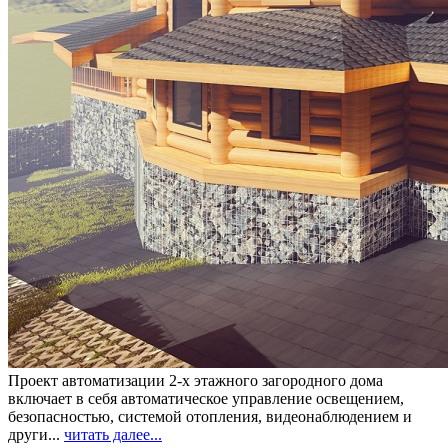
Проект автоматизации 2-х этажного загородного дома
включает в себя автоматическое управление освещением,
безопасностью, системой отопления, видеонаблюдением и
други...
читать далее...