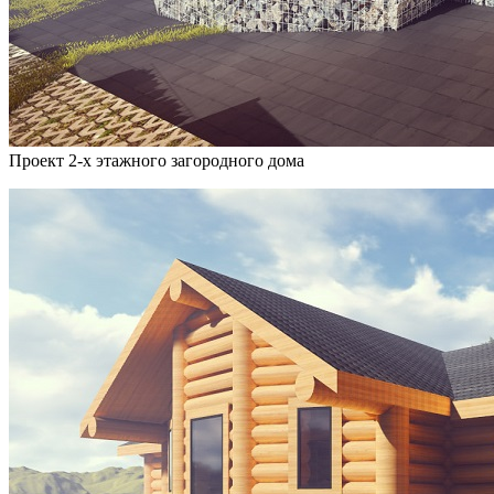
Проект 2-х этажного загородного дома