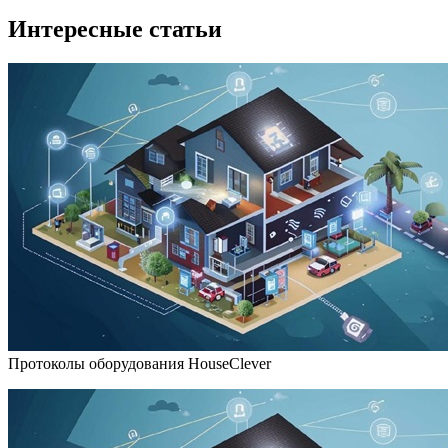
Интересные статьи
Протоколы оборудования HouseClever