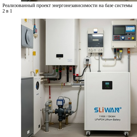
Реализованный проект энергонезависимости на базе системы
2 в 1