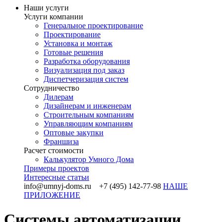
Наши услуги
Услуги компании
Генеральное проектирование
Проектирование
Установка и монтаж
Готовые решения
Разработка оборудования
Визуализация под заказ
Диспетчеризация систем
Сотрудничество
Дилерам
Дизайнерам и инженерам
Строительным компаниям
Управляющим компаниям
Оптовые закупки
Франшиза
Раcчет стоимости
Калькулятор Умного Дома
Примеры проектов
Интересные статьи
info@umnyj-doms.ru +7 (495) 142-77-98
НАШЕ
ПРИЛОЖЕНИЕ
Системы автоматизации