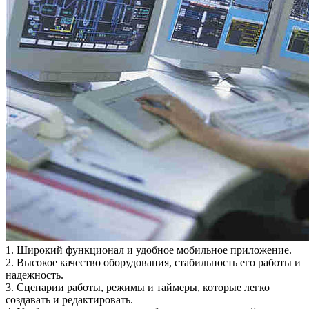
1. Широкий функционал и удобное мобильное приложение.
2. Высокое качество оборудования, стабильность его работы и
надежность.
3. Сценарии работы, режимы и таймеры, которые легко
создавать и редактировать.