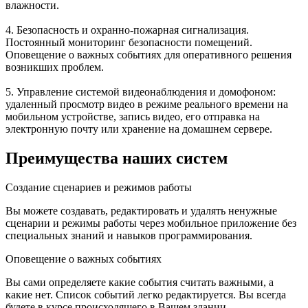
влажности.
4.
Безопасность и охранно-пожарная сигнализация
.
Постоянный мониторинг безопасности помещений.
Оповещение о важных событиях для оперативного решения
возникших проблем.
5. Управление
системой видеонаблюдения и домофоном
:
удаленный просмотр видео в режиме реального времени на
мобильном устройстве, запись видео, его отправка на
электронную почту или хранение на домашнем сервере.
Преимущества наших систем
Создание сценариев и режимов работы
Вы можете создавать, редактировать и удалять ненужные
сценарии и режимы работы через мобильное приложение без
специальных знаний и навыков программирования.
Оповещение о важных событиях
Вы сами определяете какие события считать важными, а
какие нет. Список событий легко редактируется. Вы всегда
будете в курсе происходящего в Вашем здании.