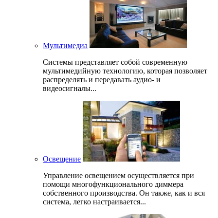
Мультимедиа
Системы представляет собой современную
мультимедийную технологию, которая позволяет
распределять и передавать аудио- и
видеосигналы...
Освещение
Управление освещением осуществляется при
помощи многофункционального диммера
собственного производства. Он также, как и вся
система, легко настраивается...