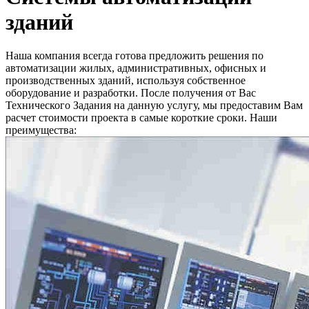
зданий
Наша компания всегда готова предложить решения по
автоматизации жилых, административных, офисных и
производственных зданий, используя собственное
оборудование и разработки. После получения от Вас
Технического Задания на данную услугу, мы предоставим Вам
расчет стоимости проекта в самые короткие сроки. Наши
преимущества: