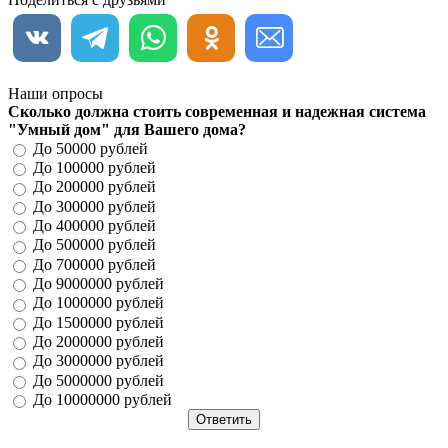
Наши опросы
Сколько должна стоить современная и надежная система
"Умный дом" для Вашего дома?
До 50000 рублей
До 100000 рублей
До 200000 рублей
До 300000 рублей
До 400000 рублей
До 500000 рублей
До 700000 рублей
До 9000000 рублей
До 1000000 рублей
До 1500000 рублей
До 2000000 рублей
До 3000000 рублей
До 5000000 рублей
До 10000000 рублей