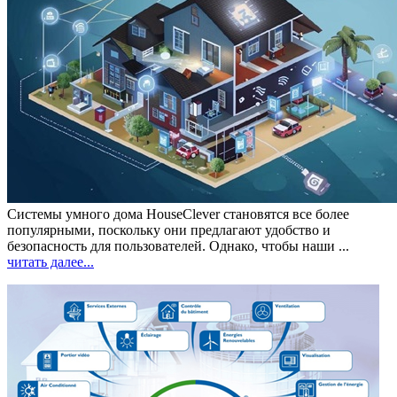
Системы умного дома HouseClever
становятся все более
популярными, поскольку они предлагают удобство и
безопасность для пользователей. Однако, чтобы наши ...
читать далее...