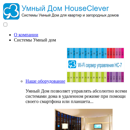
О компании
Системы Умный дом
Наше оборудование
Умный Дом позволяет управлять абсолютно всеми
системами дома в удаленном режиме при помощи
своего смартфона или планшета...