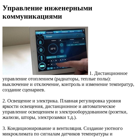
Управление инженерными
коммуникациями
1. Дистанционное
управление
отоплением
(радиаторы, теплые полы):
выключение и отключение, контроль и изменение температур,
создание сценариев.
2.
Освещение и электрика
. Плавная регулировка уровня
яркости освещения, дистанционное и автоматическое
управление освещением и электрооборудованием (розетки,
жалюзи, шторы, электрозамки т.д.).
3.
Кондиционирование и вентиляция
. Создание уютного
микроклимата по сигналам датчиков температуры и