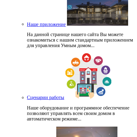
Наше приложение
На данной странице нашего сайта Вы можете
ознакомиться с нашим стандартным приложением
для управления Умным домом...
Сценарии работы
Наше оборудование и программное обеспечение
позволяют управлять всем своим домом в
автоматическом режиме...