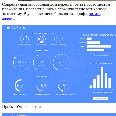
Современный загородный дом перестал быть просто местом
проживания, превратившись в сложную технологическую
экосистему. В условиях нестабильности тариф...
читать
далее...
Проект Умного офиса