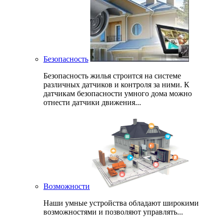
Безопасность
Безопасность жилья строится на системе
различных датчиков и контроля за ними. К
датчикам безопасности умного дома можно
отнести датчики движения...
Возможности
Наши умные устройства обладают широкими
возможностями и позволяют управлять...