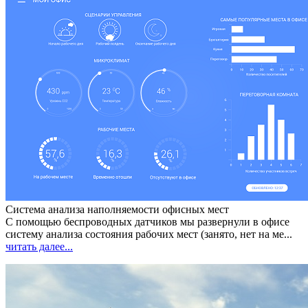
Система анализа наполняемости офисных мест
С помощью беспроводных датчиков мы развернули в офисе
систему анализа состояния рабочих мест (занято, нет на ме...
читать далее...