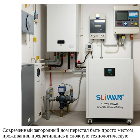
Современный загородный дом перестал быть просто местом
проживания, превратившись в сложную технологическую