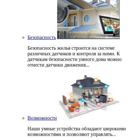
Безопасность
Безопасность жилья строится на системе
различных датчиков и контроля за ними. К
датчикам безопасности умного дома можно
отнести датчики движения...
Возможности
Наши умные устройства обладают широкими
возможностями и позволяют управлять...