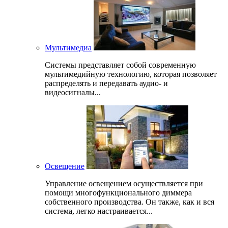
Мультимедиа
Системы представляет собой современную
мультимедийную технологию, которая позволяет
распределять и передавать аудио- и
видеосигналы...
Освещение
Управление освещением осуществляется при
помощи многофункционального диммера
собственного производства. Он также, как и вся
система, легко настраивается...