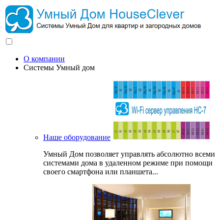
О компании
Системы Умный дом
Наше оборудование
Умный Дом позволяет управлять абсолютно всеми
системами дома в удаленном режиме при помощи
своего смартфона или планшета...