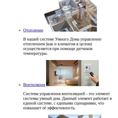
Отопление
В нашей системе Умного Дома управление
отоплением (как и климатом в целом)
осуществляется при помощи датчиков
температуры.
Вентиляция
Система управления вентиляцией - это элемент
системы умный дом. Данный элемент работает в
единой системе, с едиными сценариями, что
повышает её эффективность.