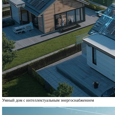
Умный дом с интеллектуальным энергоснабжением