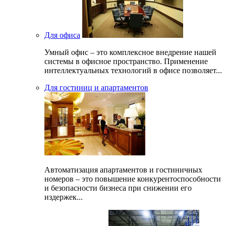
Для офиса
Умный офис – это комплексное внедрение нашей
системы в офисное пространство. Применение
интеллектуальных технологий в офисе позволяет...
Для гостиниц и апартаментов
Автоматизация апартаментов и гостиничных
номеров – это повышение конкурентоспособности
и безопасности бизнеса при снижении его
издержек...