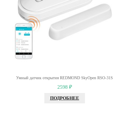
Умный датчик открытия REDMOND SkyOpen RSO-31S
2598 ₽
ПОДРОБНЕЕ