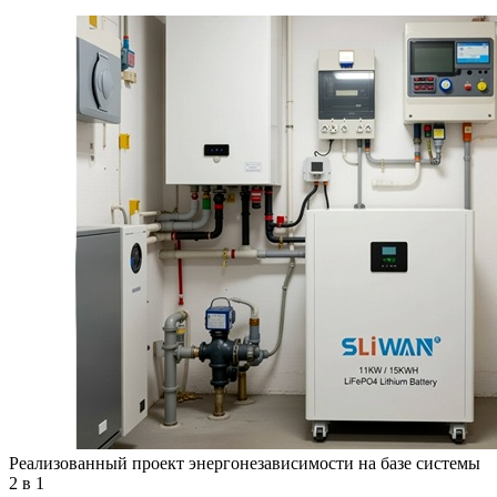
Реализованный проект энергонезависимости на базе системы
2 в 1