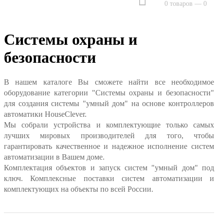
0 товаров — 0
Системы охраны и
безопасности
В нашем каталоге Вы сможете найти все необходимое
оборудование категории "Системы охраны и безопасности"
для создания системы "умный дом" на основе контроллеров
автоматики HouseClever.
Мы собрали устройства и комплектующие только самых
лучших мировых производителей для того, чтобы
гарантировать качественное и надежное исполнение систем
автоматизации в Вашем доме.
Комплектация объектов и запуск систем "умный дом" под
ключ. Комплексные поставки систем автоматизации и
комплектующих на объекты по всей России.