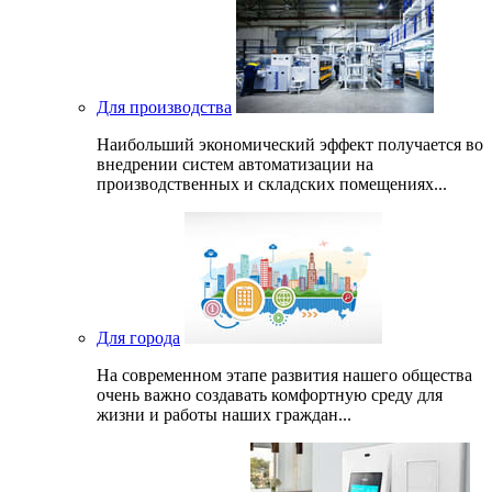
Для производства
Наибольший экономический эффект получается во
внедрении систем автоматизации на
производственных и складских помещениях...
Для города
На современном этапе развития нашего общеcтва
очень важно создавать комфортную среду для
жизни и работы наших граждан...