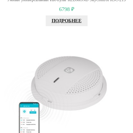
6798 ₽
ПОДРОБНЕЕ