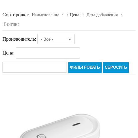
Сортировка:
·
·
·
Наименование
↑ Цена
Дата добавления
Рейтинг
Производитель:
Цена:
ФИЛЬТРОВАТЬ
СБРОСИТЬ