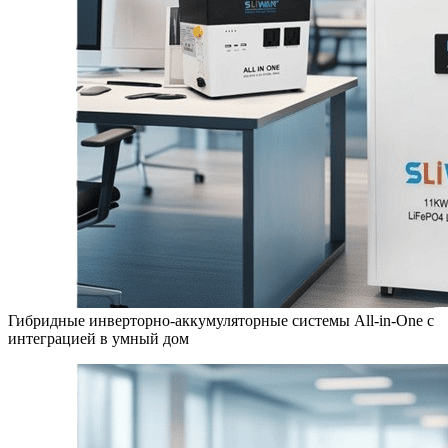
Гибридные инверторно-аккумуляторные системы All-in-One с
интеграцией в умный дом