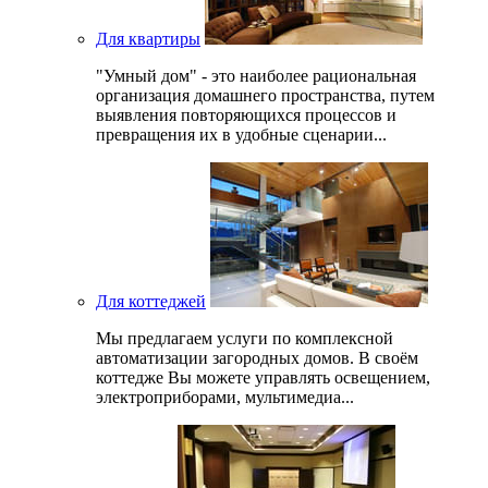
Для квартиры
"Умный дом" - это наиболее рациональная
организация домашнего пространства, путем
выявления повторяющихся процессов и
превращения их в удобные сценарии...
Для коттеджей
Мы предлагаем услуги по комплексной
автоматизации загородных домов. В своём
коттедже Вы можете управлять освещением,
электроприборами, мультимедиа...