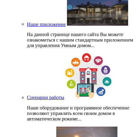
Наше приложение
На данной странице нашего сайта Вы можете
ознакомиться с нашим стандартным приложением
для управления Умным домом...
Сценарии работы
Наше оборудование и программное обеспечение
позволяют управлять всем своим домом в
автоматическом режиме...