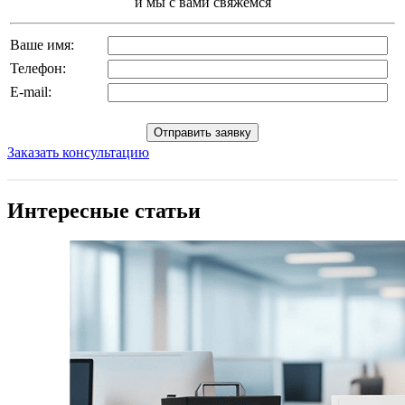
и мы с вами свяжемся
Ваше имя:
Телефон:
E-mail:
Заказать консультацию
Интересные статьи