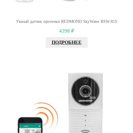
Умный датчик протечки REDMOND SkyWater RSW-81S
4398 ₽
ПОДРОБНЕЕ