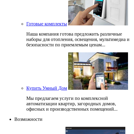
Готовые комплекты
Наша компания готова предложить различные
наборы для отопления, освещения, мультимедиа и
безопасности по приемлемым ценам...
Купить Умный Дом
Мы предлагаем услуги по комплексной
автоматизации квартир, загородных домов,
офисных и производственных помещений...
Возможности