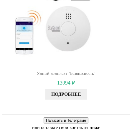
Умный комплект "Безопасность"
13994 ₽
ПОДРОБНЕЕ
или оставьте свои контакты ниже