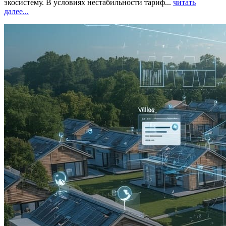
экосистему. В условиях нестабильности тариф...
читать
далее...