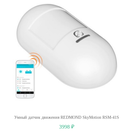
Умный датчик движения REDMOND SkyMotion RSM-41S
3998 ₽