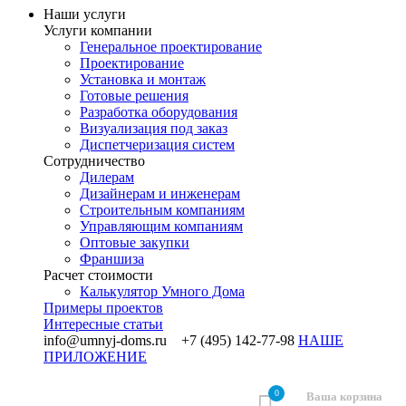
Наши услуги
Услуги компании
Генеральное проектирование
Проектирование
Установка и монтаж
Готовые решения
Разработка оборудования
Визуализация под заказ
Диспетчеризация систем
Сотрудничество
Дилерам
Дизайнерам и инженерам
Строительным компаниям
Управляющим компаниям
Оптовые закупки
Франшиза
Раcчет стоимости
Калькулятор Умного Дома
Примеры проектов
Интересные статьи
info@umnyj-doms.ru +7 (495) 142-77-98
НАШЕ
ПРИЛОЖЕНИЕ
0
Ваша корзина