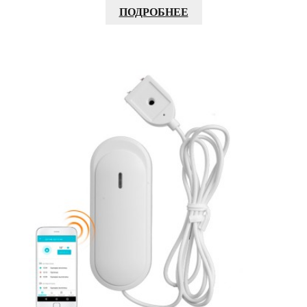
ПОДРОБНЕЕ