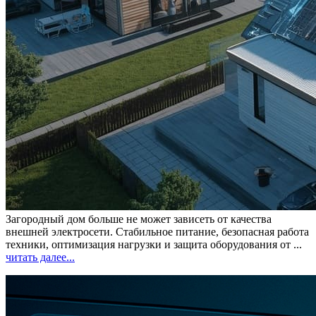
Загородный дом больше не может зависеть от качества
внешней электросети. Стабильное питание, безопасная работа
техники, оптимизация нагрузки и защита оборудования от ...
читать далее...