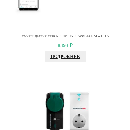
Умный датчик газа REDMOND SkyGas RSG-151S
8398 ₽
ПОДРОБНЕЕ