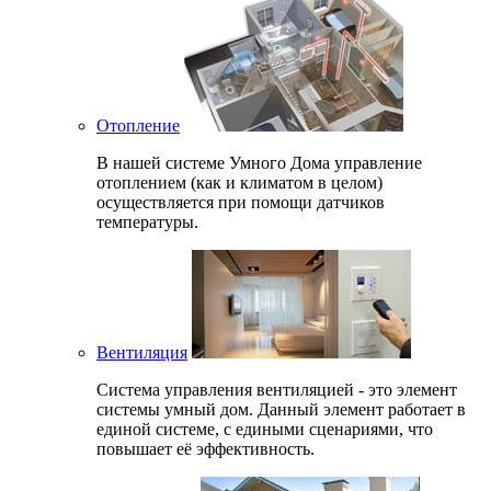
Отопление
В нашей системе Умного Дома управление
отоплением (как и климатом в целом)
осуществляется при помощи датчиков
температуры.
Вентиляция
Система управления вентиляцией - это элемент
системы умный дом. Данный элемент работает в
единой системе, с едиными сценариями, что
повышает её эффективность.