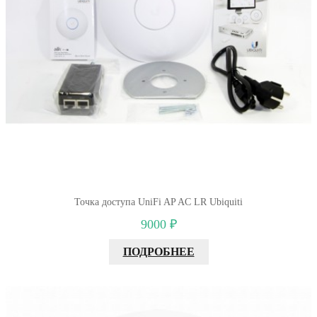
Точка доступа UniFi AP AC LR Ubiquiti
9000 ₽
ПОДРОБНЕЕ