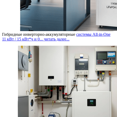
Гибридные инверторно-аккумуляторные
системы All-in-One
11 кВт / 15 кВт*ч и 0...
читать далее...