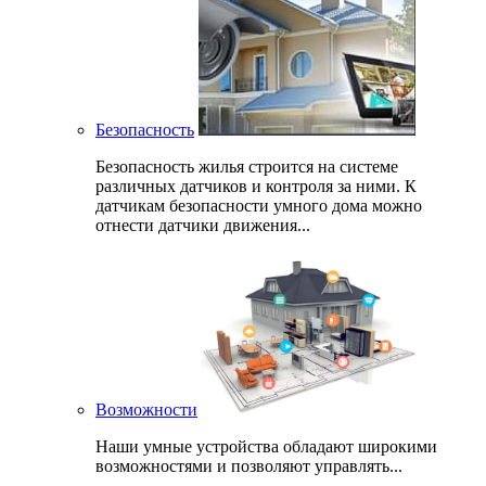
Безопасность
Безопасность жилья строится на системе
различных датчиков и контроля за ними. К
датчикам безопасности умного дома можно
отнести датчики движения...
Возможности
Наши умные устройства обладают широкими
возможностями и позволяют управлять...