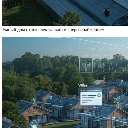
Умный дом с интеллектуальным энергоснабжением