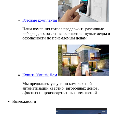
Готовые комплекты
Наша компания готова предложить различные
наборы для отопления, освещения, мультимедиа и
безопасности по приемлемым ценам...
Купить Умный Дом
Мы предлагаем услуги по комплексной
автоматизации квартир, загородных домов,
офисных и производственных помещений...
Возможности