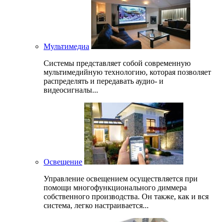
Мультимедиа
Системы представляет собой современную
мультимедийную технологию, которая позволяет
распределять и передавать аудио- и
видеосигналы...
Освещение
Управление освещением осуществляется при
помощи многофункционального диммера
собственного производства. Он также, как и вся
система, легко настраивается...