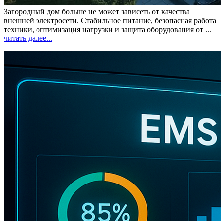
Загородный дом больше не может зависеть от качества
внешней электросети. Стабильное питание, безопасная работа
техники, оптимизация нагрузки и защита оборудования от ...
читать далее...