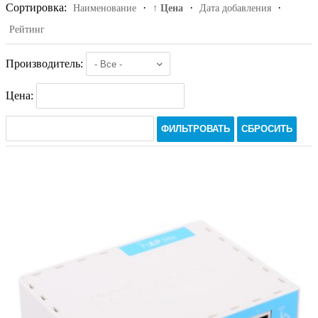
Сортировка:
·
·
·
Наименование
↑ Цена
Дата добавления
Рейтинг
Производитель:
Цена:
ФИЛЬТРОВАТЬ
СБРОСИТЬ