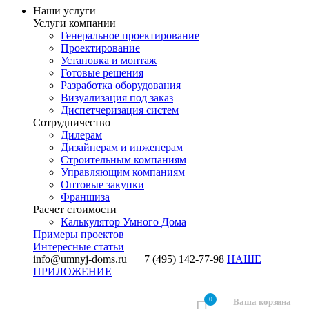
Наши услуги
Услуги компании
Генеральное проектирование
Проектирование
Установка и монтаж
Готовые решения
Разработка оборудования
Визуализация под заказ
Диспетчеризация систем
Сотрудничество
Дилерам
Дизайнерам и инженерам
Строительным компаниям
Управляющим компаниям
Оптовые закупки
Франшиза
Раcчет стоимости
Калькулятор Умного Дома
Примеры проектов
Интересные статьи
info@umnyj-doms.ru +7 (495) 142-77-98
НАШЕ
ПРИЛОЖЕНИЕ
0
Ваша корзина