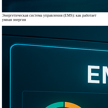
Энергетическая система управления (EMS): как работает
умная энергия