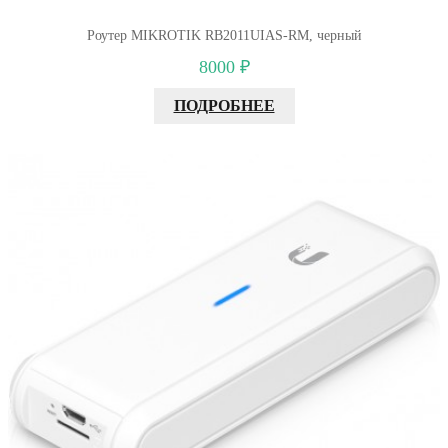
Роутер MIKROTIK RB2011UIAS-RM, черный
8000 ₽
ПОДРОБНЕЕ