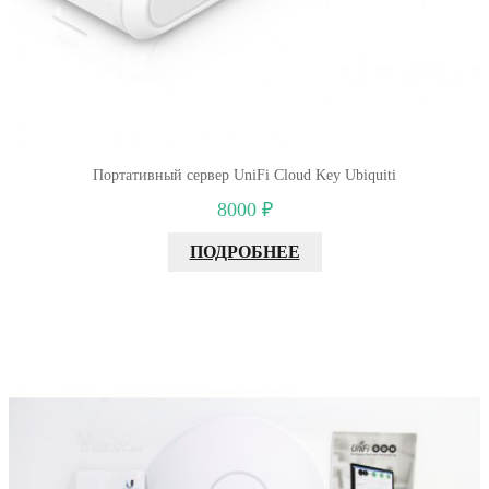
Портативный сервер UniFi Cloud Key Ubiquiti
8000 ₽
ПОДРОБНЕЕ