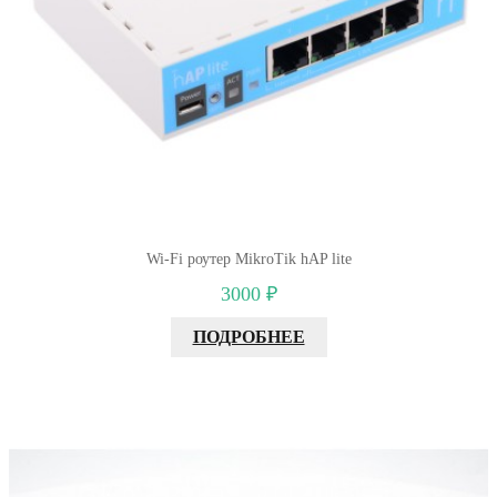
Wi-Fi роутер MikroTik hAP lite
3000 ₽
ПОДРОБНЕЕ