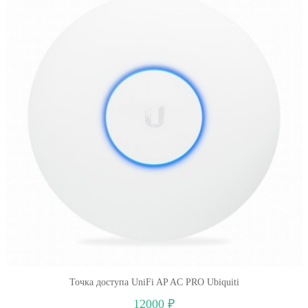
Точка доступа UniFi AP AC PRO Ubiquiti
12000 ₽