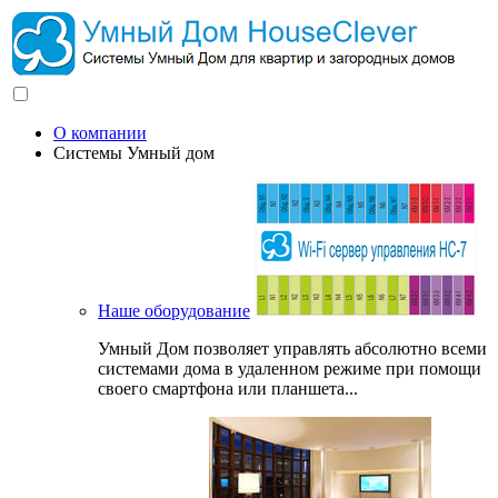
О компании
Системы Умный дом
Наше оборудование
Умный Дом позволяет управлять абсолютно всеми
системами дома в удаленном режиме при помощи
своего смартфона или планшета...