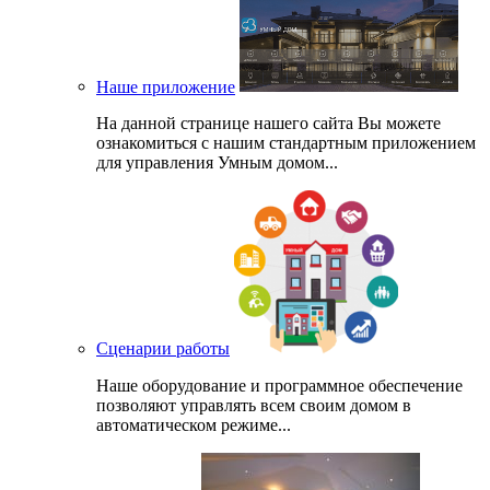
Наше приложение
На данной странице нашего сайта Вы можете
ознакомиться с нашим стандартным приложением
для управления Умным домом...
Сценарии работы
Наше оборудование и программное обеспечение
позволяют управлять всем своим домом в
автоматическом режиме...