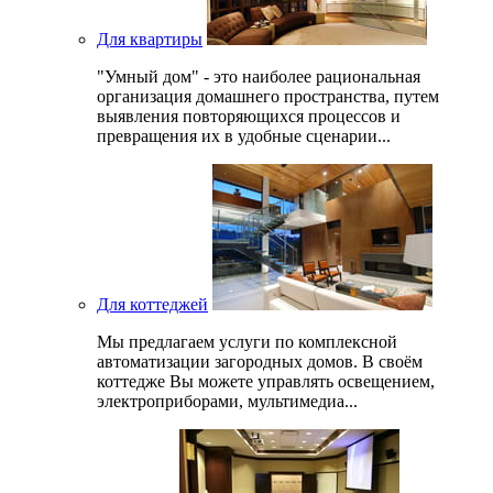
Для квартиры
"Умный дом" - это наиболее рациональная
организация домашнего пространства, путем
выявления повторяющихся процессов и
превращения их в удобные сценарии...
Для коттеджей
Мы предлагаем услуги по комплексной
автоматизации загородных домов. В своём
коттедже Вы можете управлять освещением,
электроприборами, мультимедиа...