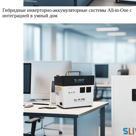
Гибридные инверторно-аккумуляторные системы All-in-One с
интеграцией в умный дом