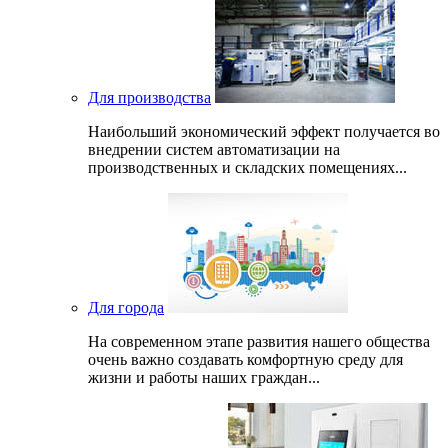
Для производства
Наибольший экономический эффект получается во
внедрении систем автоматизации на
производственных и складских помещениях...
Для города
На современном этапе развития нашего общеcтва
очень важно создавать комфортную среду для
жизни и работы наших граждан...