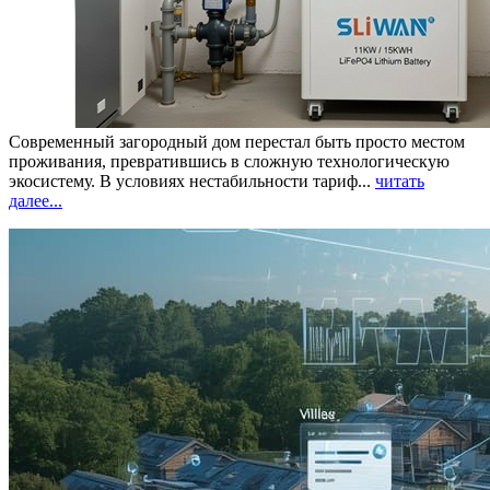
Современный загородный дом перестал быть просто местом
проживания, превратившись в сложную технологическую
экосистему. В условиях нестабильности тариф...
читать
далее...