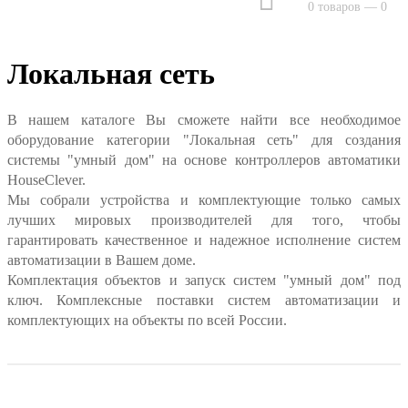
0 товаров — 0
Локальная сеть
В нашем каталоге Вы сможете найти все необходимое
оборудование категории "Локальная сеть" для создания
системы "умный дом" на основе контроллеров автоматики
HouseClever.
Мы собрали устройства и комплектующие только самых
лучших мировых производителей для того, чтобы
гарантировать качественное и надежное исполнение систем
автоматизации в Вашем доме.
Комплектация объектов и запуск систем "умный дом" под
ключ. Комплексные поставки систем автоматизации и
комплектующих на объекты по всей России.