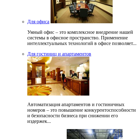
Для офиса
Умный офис – это комплексное внедрение нашей
системы в офисное пространство. Применение
интеллектуальных технологий в офисе позволяет...
Для гостиниц и апартаментов
Автоматизация апартаментов и гостиничных
номеров – это повышение конкурентоспособности
и безопасности бизнеса при снижении его
издержек...