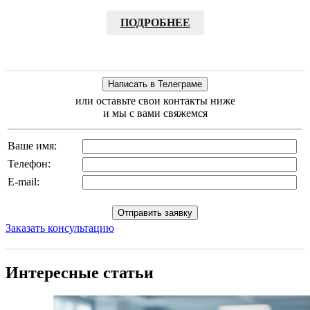
ПОДРОБНЕЕ
или оставьте свои контакты ниже
и мы с вами свяжемся
Ваше имя:
Телефон:
E-mail:
Заказать консультацию
Интересные статьи