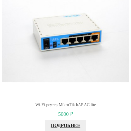
Wi-Fi роутер MikroTik hAP AC lite
5000 ₽
ПОДРОБНЕЕ