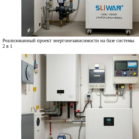
Реализованный проект энергонезависимости на базе системы
2 в 1