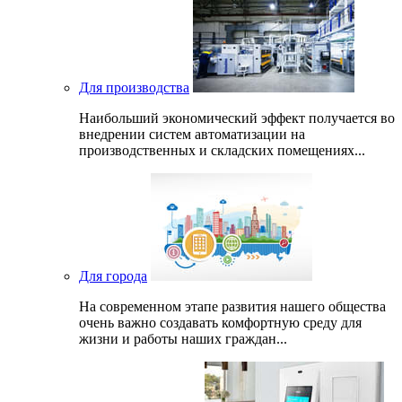
Для производства
Наибольший экономический эффект получается во
внедрении систем автоматизации на
производственных и складских помещениях...
Для города
На современном этапе развития нашего общеcтва
очень важно создавать комфортную среду для
жизни и работы наших граждан...