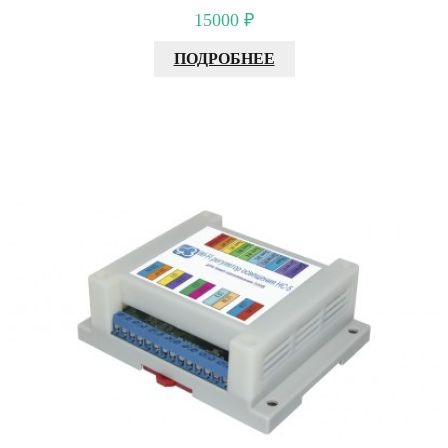
15000 ₽
ПОДРОБНЕЕ