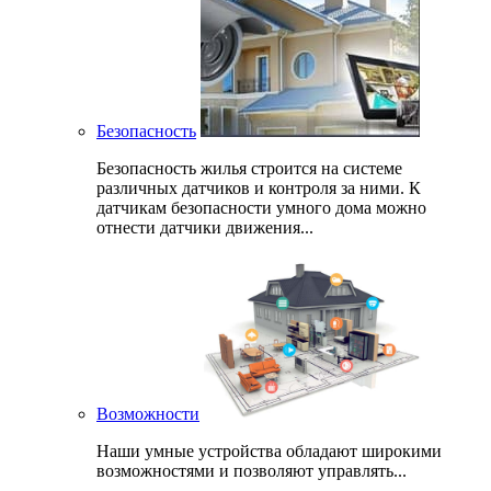
Безопасность
Безопасность жилья строится на системе
различных датчиков и контроля за ними. К
датчикам безопасности умного дома можно
отнести датчики движения...
Возможности
Наши умные устройства обладают широкими
возможностями и позволяют управлять...