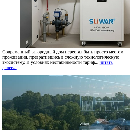
Современный загородный дом перестал быть просто местом
проживания, превратившись в сложную технологическую
экосистему. В условиях нестабильности тариф...
читать
далее...