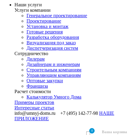
Наши услуги
Услуги компании
Генеральное проектирование
Проектирование
Установка и монтаж
Готовые решения
Разработка оборудования
Визуализация под заказ
Диспетчеризация систем
Сотрудничество
Дилерам
Дизайнерам и инженерам
Строительным компаниям
Управляющим компаниям
Оптовые закупки
Франшиза
Раcчет стоимости
Калькулятор Умного Дома
Примеры проектов
Интересные статьи
info@umnyj-doms.ru +7 (495) 142-77-98
НАШЕ
ПРИЛОЖЕНИЕ
0
Ваша корзина