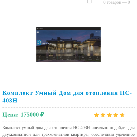
0 товаров — 0
Комплект Умный Дом для отопления HC-
403H
Цена:
175000 ₽
Комплект умный дом для отопления HC-403H идеально подойдет для
двухкомнатной или трехкомнатной квартиры, обеспечивая удаленное