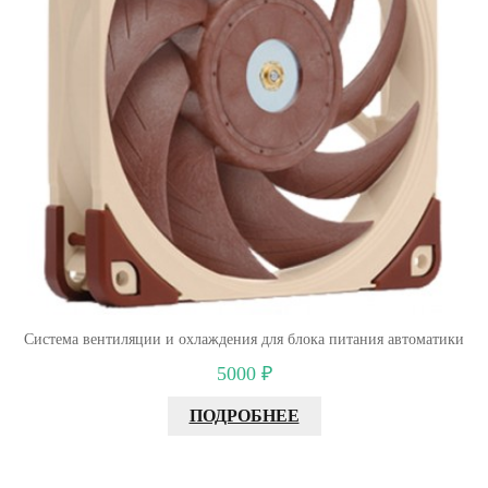
Система вентиляции и охлаждения для блока питания автоматики
5000 ₽
ПОДРОБНЕЕ