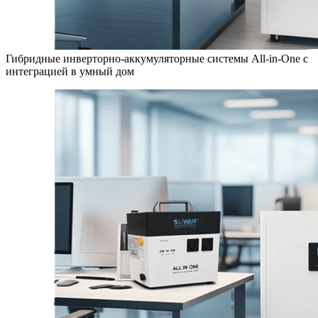
Гибридные инверторно-аккумуляторные системы All-in-One с
интеграцией в умный дом