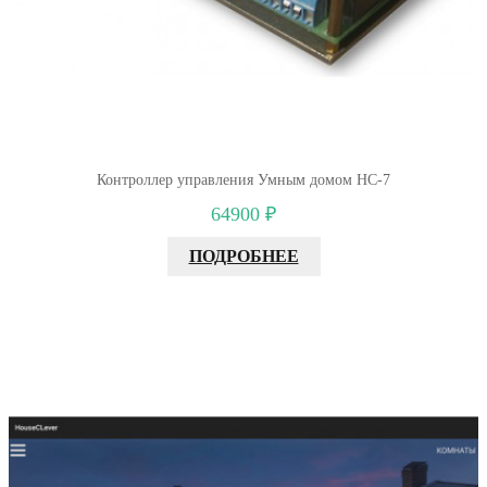
Контроллер управления Умным домом НС-7
64900 ₽
ПОДРОБНЕЕ