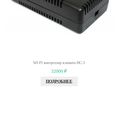
WI-FI контроллер климата НС-3
32000 ₽
ПОДРОБНЕЕ