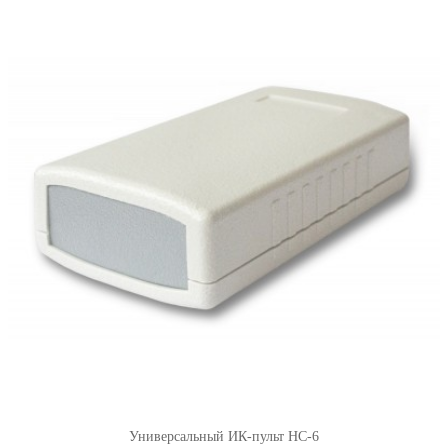
Универсальный ИК-пульт HC-6