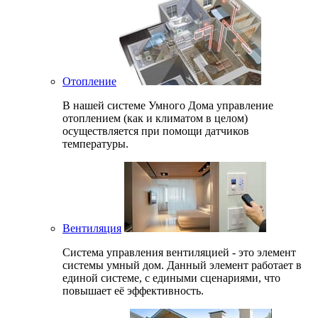
Отопление
В нашей системе Умного Дома управление
отоплением (как и климатом в целом)
осуществляется при помощи датчиков
температуры.
Вентиляция
Система управления вентиляцией - это элемент
системы умный дом. Данный элемент работает в
единой системе, с едиными сценариями, что
повышает её эффективность.