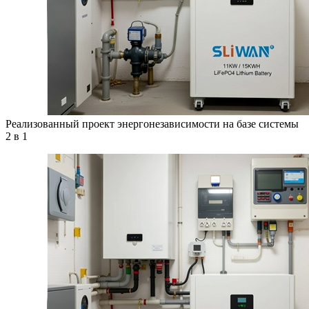
Реализованный проект энергонезависимости на базе системы
2 в 1