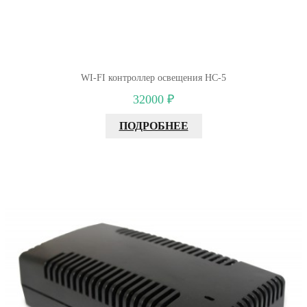
WI-FI контроллер освещения НС-5
32000 ₽
ПОДРОБНЕЕ