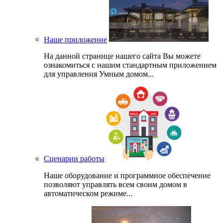
Наше приложение
На данной странице нашего сайта Вы можете
ознакомиться с нашим стандартным приложением
для управления Умным домом...
Сценарии работы
Наше оборудование и программное обеспечение
позволяют управлять всем своим домом в
автоматическом режиме...