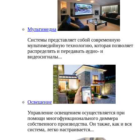
Мультимедиа
Системы представляет собой современную
мультимедийную технологию, которая позволяет
распределять и передавать аудио- и
видеосигналы...
Освещение
Управление освещением осуществляется при
помощи многофункционального диммера
собственного производства. Он также, как и вся
система, легко настраивается...