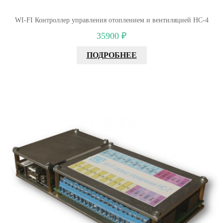
WI-FI Контроллер управления отоплением и вентиляцией НС-4
35900 ₽
ПОДРОБНЕЕ