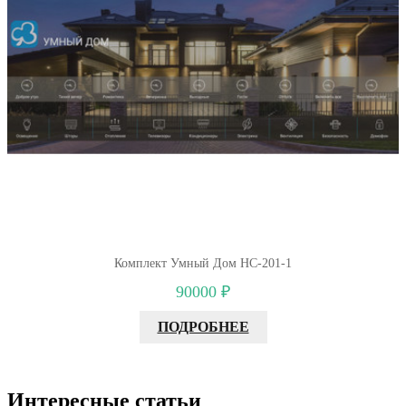
Комплект Умный Дом HC-201-1
90000 ₽
ПОДРОБНЕЕ
Интересные статьи