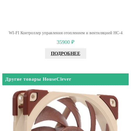
WI-FI Контроллер управления отоплением и вентиляцией НС-4
35900 ₽
ПОДРОБНЕЕ
Другие товары HouseClever