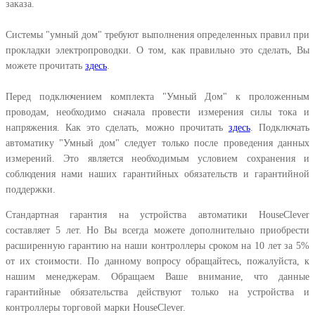
заказа.
Системы "умный дом" требуют выполнения определенных правил при
прокладки электропроводки. О том, как правильно это сделать, Вы
можете прочитать
здесь
.
Перед подключением комплекта "Умный Дом" к проложенным
проводам, необходимо сначала провести измерения силы тока и
напряжения. Как это сделать, можно прочитать
здесь
. Подключать
автоматику "Умный дом" следует только после проведения данных
измерений. Это является необходимым условием сохранения и
соблюдения нами наших гарантийных обязательств и гарантийной
поддержки.
Стандартная гарантия на устройства автоматики HouseClever
составляет 5 лет. Но Вы всегда можете дополнительно приобрести
расширенную гарантию на наши контроллеры сроком на 10 лет за 5%
от их стоимости. По данному вопросу обращайтесь, пожалуйста, к
нашим менеджерам. Обращаем Ваше внимание, что данные
гарантийные обязательства действуют только на устройства и
контроллеры торговой марки HouseClever.