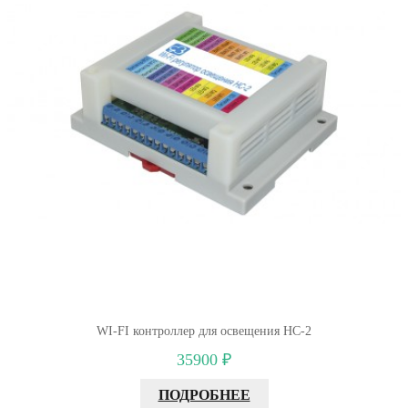
WI-FI контроллер для освещения НС-2
35900 ₽
ПОДРОБНЕЕ