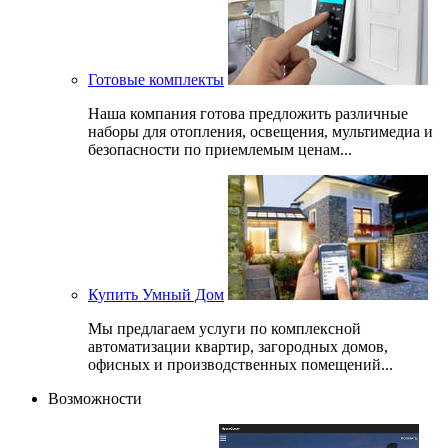
Готовые комплекты
Наша компания готова предложить различные
наборы для отопления, освещения, мультимедиа и
безопасности по приемлемым ценам...
Купить Умный Дом
Мы предлагаем услуги по комплексной
автоматизации квартир, загородных домов,
офисных и производственных помещений...
Возможности