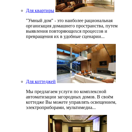
Для квартиры
"Умный дом" - это наиболее рациональная
организация домашнего пространства, путем
выявления повторяющихся процессов и
превращения их в удобные сценарии...
Для коттеджей
Мы предлагаем услуги по комплексной
автоматизации загородных домов. В своём
коттедже Вы можете управлять освещением,
электроприборами, мультимедиа...