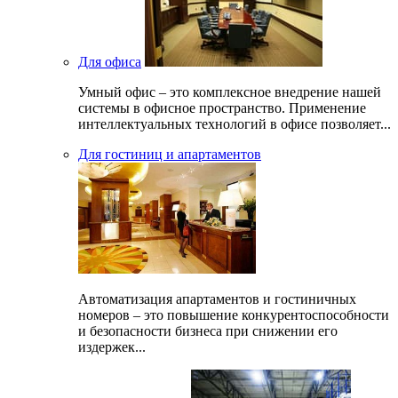
Для офиса
Умный офис – это комплексное внедрение нашей
системы в офисное пространство. Применение
интеллектуальных технологий в офисе позволяет...
Для гостиниц и апартаментов
Автоматизация апартаментов и гостиничных
номеров – это повышение конкурентоспособности
и безопасности бизнеса при снижении его
издержек...