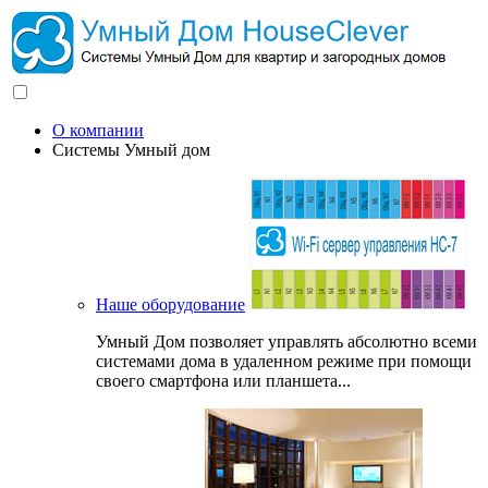
О компании
Системы Умный дом
Наше оборудование
Умный Дом позволяет управлять абсолютно всеми
системами дома в удаленном режиме при помощи
своего смартфона или планшета...